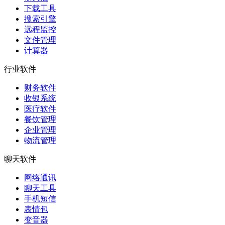
下载工具
搜索引擎
远程监控
文件管理
计算器
行业软件
财务软件
收银系统
医疗软件
餐饮管理
企业管理
物流管理
聊天软件
网络通讯
聊天工具
手机短信
表情包
变音器