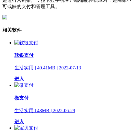
是进行营销推广，拉卡拉手机客户端都能轻松应对，是商家不
可或缺的支付和管理工具。
相关软件
软银支付
生活实用
|
40.41MB
|
2022-07-13
进入
微支付
生活实用
|
48MB
|
2022-06-29
进入