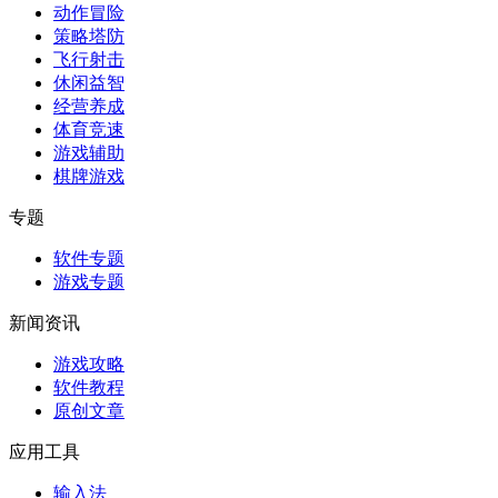
动作冒险
策略塔防
飞行射击
休闲益智
经营养成
体育竞速
游戏辅助
棋牌游戏
专题
软件专题
游戏专题
新闻资讯
游戏攻略
软件教程
原创文章
应用工具
输入法