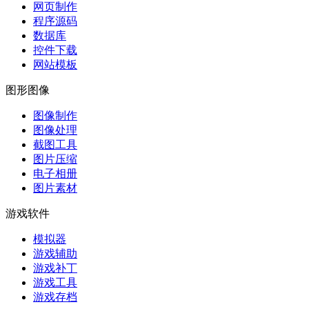
网页制作
程序源码
数据库
控件下载
网站模板
图形图像
图像制作
图像处理
截图工具
图片压缩
电子相册
图片素材
游戏软件
模拟器
游戏辅助
游戏补丁
游戏工具
游戏存档