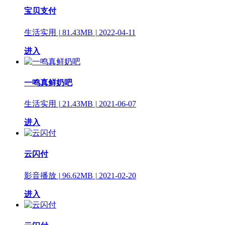
宝贝支付
生活实用
|
81.43MB
|
2022-04-11
进入
一鸣真鲜奶吧
生活实用
|
21.43MB
|
2021-06-07
进入
云闪付
影音播放
|
96.62MB
|
2021-02-20
进入