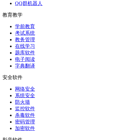
QQ群机器人
教育教学
学前教育
考试系统
教务管理
在线学习
题库软件
电子阅读
字典翻译
安全软件
网络安全
系统安全
防火墙
监控软件
杀毒软件
密码管理
加密软件
影音软件