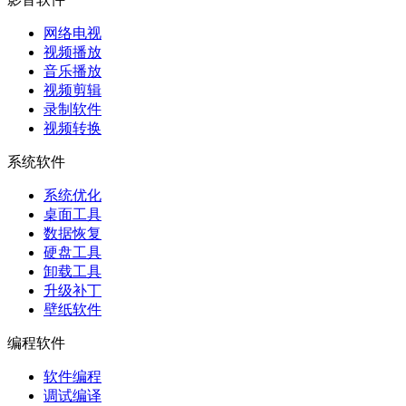
网络电视
视频播放
音乐播放
视频剪辑
录制软件
视频转换
系统软件
系统优化
桌面工具
数据恢复
硬盘工具
卸载工具
升级补丁
壁纸软件
编程软件
软件编程
调试编译