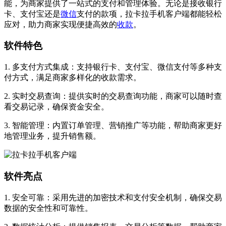
能，为商家提供了一站式的支付和管理体验。无论是接收银行
卡、支付宝还是
微信
支付的款项，拉卡拉手机客户端都能轻松
应对，助力商家实现便捷高效的
收款
。
软件特色
1. 多支付方式集成：支持银行卡、支付宝、微信支付等多种支
付方式，满足商家多样化的收款需求。
2. 实时交易查询：提供实时的交易查询功能，商家可以随时查
看交易记录，确保资金安全。
3. 智能管理：内置订单管理、营销推广等功能，帮助商家更好
地管理业务，提升销售额。
软件亮点
1. 安全可靠：采用先进的加密技术和支付安全机制，确保交易
数据的安全性和可靠性。