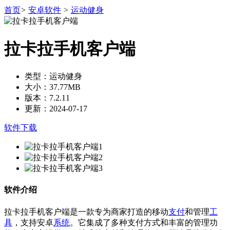
首页
>
安卓软件
>
运动健身
拉卡拉手机客户端
类型：运动健身
大小：37.77MB
版本：7.2.11
更新：2024-07-17
软件下载
软件介绍
拉卡拉手机客户端是一款专为商家打造的移动
支付
和管理
工
具
，支持安卓
系统
。它集成了多种支付方式和丰富的管理功