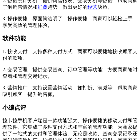
2. 数据统计分析：提供销售报表、交易分析等数据，帮助商家
了解销售情况和
消费
趋势，做出更好的
经营
决策。
3. 操作便捷：界面简洁明了，操作便捷，商家可以轻松上手，
享受高效的管理体验。
软件功能
1. 接收支付：支持多种支付方式，商家可以便捷地接收顾客支
付的款项。
2. 交易管理：提供交易查询、订单管理等功能，方便商家随时
查看和管理交易记录。
3. 营销推广：支持设置营销活动，如打折、满减等，帮助商家
吸引顾客，提升销售额。
小编点评
拉卡拉手机客户端是一款功能强大、操作便捷的移动支付和管
理软件。它集成了多种支付方式和丰富的管理功能，为商家提
供了一站式的支付和管理体验。无论是收款、查询交易记录还