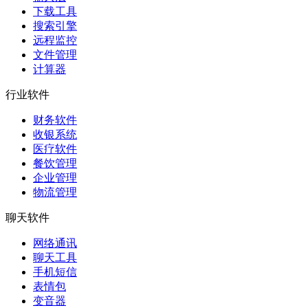
下载工具
搜索引擎
远程监控
文件管理
计算器
行业软件
财务软件
收银系统
医疗软件
餐饮管理
企业管理
物流管理
聊天软件
网络通讯
聊天工具
手机短信
表情包
变音器