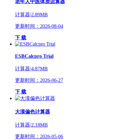
老年人中医体质运算器
计算器
|
2.89MB
更新时间：2026-08-04
下 载
ESBCalcpro Trial
计算器
|
4.87MB
更新时间：2026-06-27
下 载
大漠偏色计算器
计算器
|
2.18MB
更新时间：2026-05-06