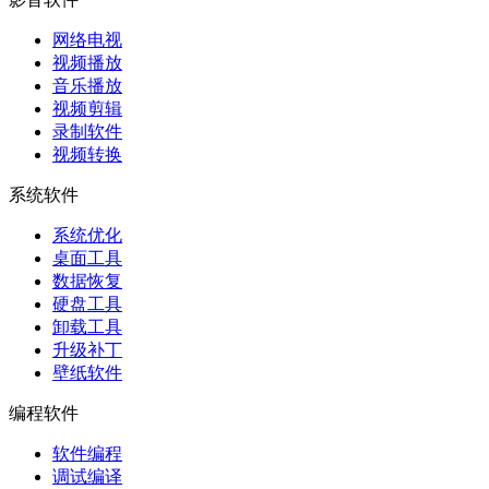
网络电视
视频播放
音乐播放
视频剪辑
录制软件
视频转换
系统软件
系统优化
桌面工具
数据恢复
硬盘工具
卸载工具
升级补丁
壁纸软件
编程软件
软件编程
调试编译