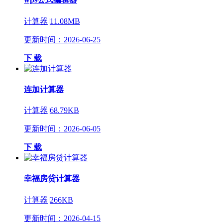
计算器
|
11.08MB
更新时间：2026-06-25
下 载
连加计算器
计算器
|
68.79KB
更新时间：2026-06-05
下 载
幸福房贷计算器
计算器
|
266KB
更新时间：2026-04-15