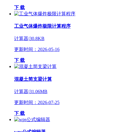
下 载
工业气体爆炸极限计算程序
计算器
|
30.8KB
更新时间：2026-05-16
下 载
混凝土简支梁计算
计算器
|
31.06MB
更新时间：2026-07-25
下 载
wps公式编辑器