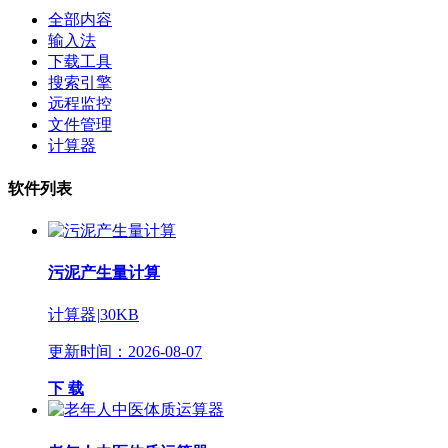
全部内容
输入法
下载工具
搜索引擎
远程监控
文件管理
计算器
软件列表
污泥产生量计算
计算器
|
30KB
更新时间：2026-08-07
下 载