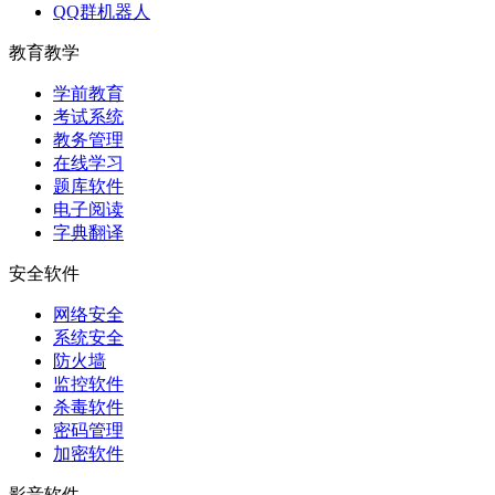
QQ群机器人
教育教学
学前教育
考试系统
教务管理
在线学习
题库软件
电子阅读
字典翻译
安全软件
网络安全
系统安全
防火墙
监控软件
杀毒软件
密码管理
加密软件
影音软件