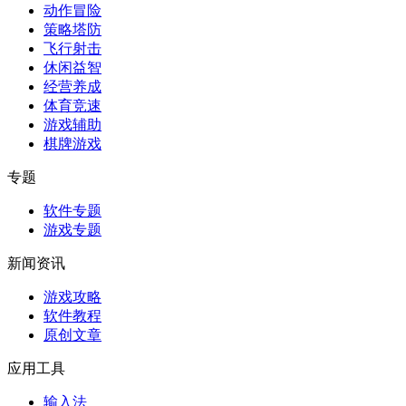
动作冒险
策略塔防
飞行射击
休闲益智
经营养成
体育竞速
游戏辅助
棋牌游戏
专题
软件专题
游戏专题
新闻资讯
游戏攻略
软件教程
原创文章
应用工具
输入法