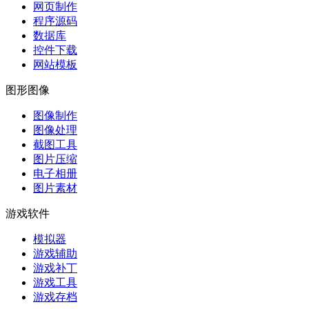
网页制作
程序源码
数据库
控件下载
网站模板
图形图像
图像制作
图像处理
截图工具
图片压缩
电子相册
图片素材
游戏软件
模拟器
游戏辅助
游戏补丁
游戏工具
游戏存档