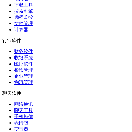
下载工具
搜索引擎
远程监控
文件管理
计算器
行业软件
财务软件
收银系统
医疗软件
餐饮管理
企业管理
物流管理
聊天软件
网络通讯
聊天工具
手机短信
表情包
变音器