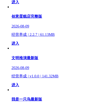
进入
创意蛋糕店完整版
2026-08-09
经营养成
|
2.2.7
|
61.13MB
进入
文明推演最新版
2026-08-09
经营养成
|
v1.0.0
|
141.32MB
进入
我是一只鸟最新版