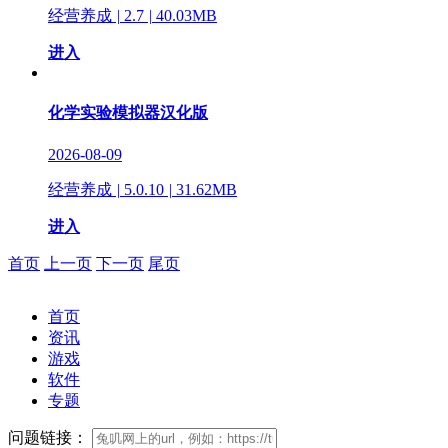
经营养成
|
2.7
|
40.03MB
进入
化学实验模拟器汉化版
2026-08-09
经营养成
|
5.0.10
|
31.62MB
进入
首页
上一页
下一页
尾页
首页
资讯
游戏
软件
专题
问题链接：