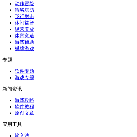
动作冒险
策略塔防
飞行射击
休闲益智
经营养成
体育竞速
游戏辅助
棋牌游戏
专题
软件专题
游戏专题
新闻资讯
游戏攻略
软件教程
原创文章
应用工具
输入法