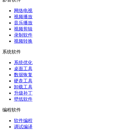
网络电视
视频播放
音乐播放
视频剪辑
录制软件
视频转换
系统软件
系统优化
桌面工具
数据恢复
硬盘工具
卸载工具
升级补丁
壁纸软件
编程软件
软件编程
调试编译