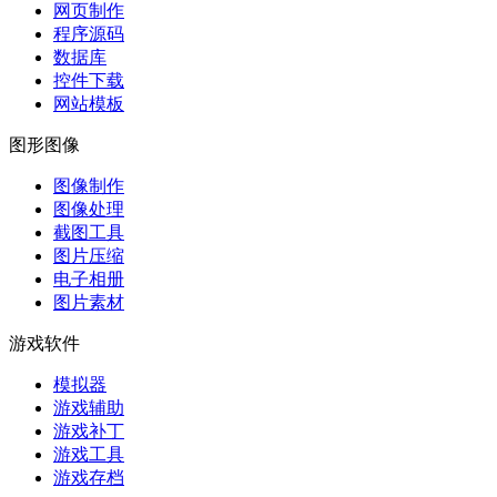
网页制作
程序源码
数据库
控件下载
网站模板
图形图像
图像制作
图像处理
截图工具
图片压缩
电子相册
图片素材
游戏软件
模拟器
游戏辅助
游戏补丁
游戏工具
游戏存档