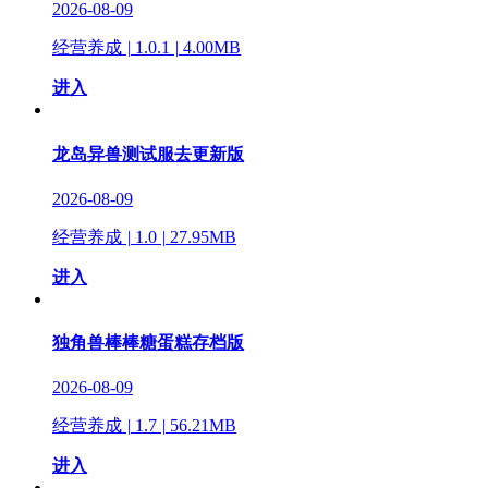
2026-08-09
经营养成
|
1.0.1
|
4.00MB
进入
龙岛异兽测试服去更新版
2026-08-09
经营养成
|
1.0
|
27.95MB
进入
独角兽棒棒糖蛋糕存档版
2026-08-09
经营养成
|
1.7
|
56.21MB
进入