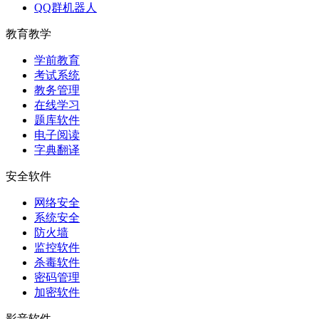
QQ群机器人
教育教学
学前教育
考试系统
教务管理
在线学习
题库软件
电子阅读
字典翻译
安全软件
网络安全
系统安全
防火墙
监控软件
杀毒软件
密码管理
加密软件
影音软件