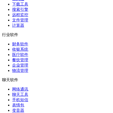
下载工具
搜索引擎
远程监控
文件管理
计算器
行业软件
财务软件
收银系统
医疗软件
餐饮管理
企业管理
物流管理
聊天软件
网络通讯
聊天工具
手机短信
表情包
变音器