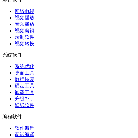
网络电视
视频播放
音乐播放
视频剪辑
录制软件
视频转换
系统软件
系统优化
桌面工具
数据恢复
硬盘工具
卸载工具
升级补丁
壁纸软件
编程软件
软件编程
调试编译