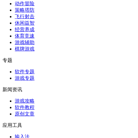
动作冒险
策略塔防
飞行射击
休闲益智
经营养成
体育竞速
游戏辅助
棋牌游戏
专题
软件专题
游戏专题
新闻资讯
游戏攻略
软件教程
原创文章
应用工具
输入法