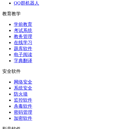
QQ群机器人
教育教学
学前教育
考试系统
教务管理
在线学习
题库软件
电子阅读
字典翻译
安全软件
网络安全
系统安全
防火墙
监控软件
杀毒软件
密码管理
加密软件
影音软件