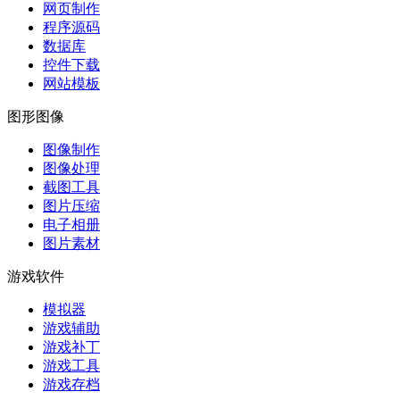
网页制作
程序源码
数据库
控件下载
网站模板
图形图像
图像制作
图像处理
截图工具
图片压缩
电子相册
图片素材
游戏软件
模拟器
游戏辅助
游戏补丁
游戏工具
游戏存档