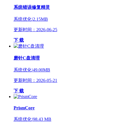
系统错误修复精灵
系统优化
|
2.15MB
更新时间：2026-06-25
下 载
磨针C盘清理
系统优化
|
49.00MB
更新时间：2026-05-21
下 载
PrismCore
系统优化
|
98.43 MB