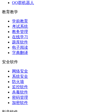
QQ群机器人
教育教学
学前教育
考试系统
教务管理
在线学习
题库软件
电子阅读
字典翻译
安全软件
网络安全
系统安全
防火墙
监控软件
杀毒软件
密码管理
加密软件
影音软件