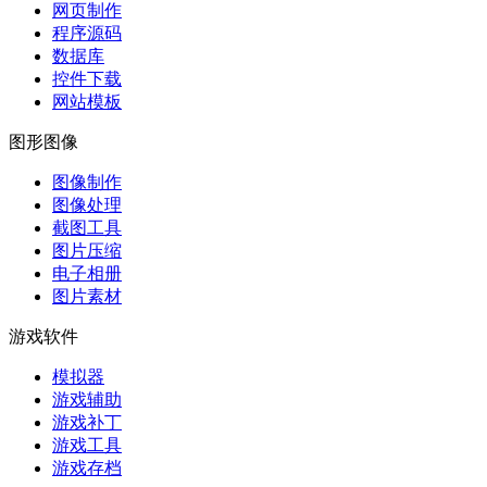
网页制作
程序源码
数据库
控件下载
网站模板
图形图像
图像制作
图像处理
截图工具
图片压缩
电子相册
图片素材
游戏软件
模拟器
游戏辅助
游戏补丁
游戏工具
游戏存档