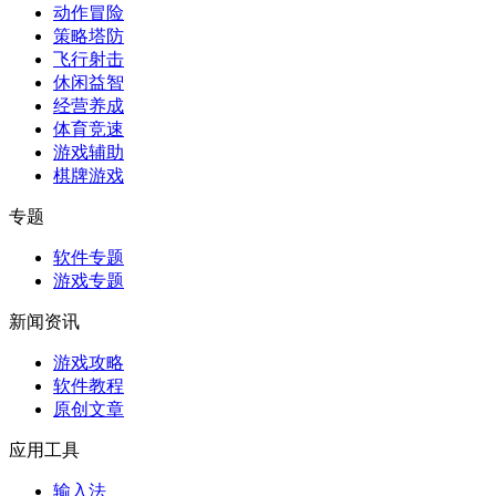
动作冒险
策略塔防
飞行射击
休闲益智
经营养成
体育竞速
游戏辅助
棋牌游戏
专题
软件专题
游戏专题
新闻资讯
游戏攻略
软件教程
原创文章
应用工具
输入法