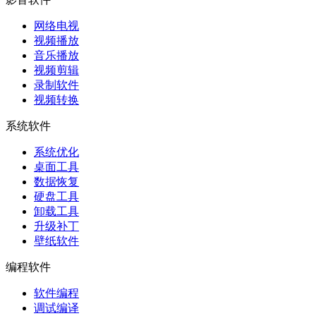
网络电视
视频播放
音乐播放
视频剪辑
录制软件
视频转换
系统软件
系统优化
桌面工具
数据恢复
硬盘工具
卸载工具
升级补丁
壁纸软件
编程软件
软件编程
调试编译