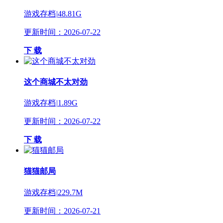
游戏存档
|
48.81G
更新时间：2026-07-22
下 载
这个商城不太对劲
游戏存档
|
1.89G
更新时间：2026-07-22
下 载
猫猫邮局
游戏存档
|
229.7M
更新时间：2026-07-21