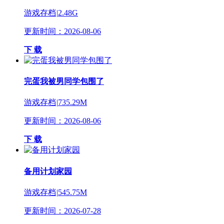
游戏存档
|
2.48G
更新时间：2026-08-06
下 载
完蛋我被男同学包围了
游戏存档
|
735.29M
更新时间：2026-08-06
下 载
备用计划家园
游戏存档
|
545.75M
更新时间：2026-07-28