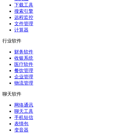
下载工具
搜索引擎
远程监控
文件管理
计算器
行业软件
财务软件
收银系统
医疗软件
餐饮管理
企业管理
物流管理
聊天软件
网络通讯
聊天工具
手机短信
表情包
变音器