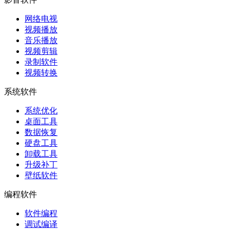
网络电视
视频播放
音乐播放
视频剪辑
录制软件
视频转换
系统软件
系统优化
桌面工具
数据恢复
硬盘工具
卸载工具
升级补丁
壁纸软件
编程软件
软件编程
调试编译