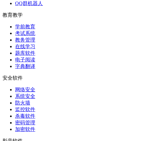
QQ群机器人
教育教学
学前教育
考试系统
教务管理
在线学习
题库软件
电子阅读
字典翻译
安全软件
网络安全
系统安全
防火墙
监控软件
杀毒软件
密码管理
加密软件
影音软件