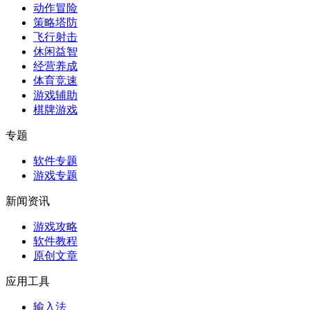
动作冒险
策略塔防
飞行射击
休闲益智
经营养成
体育竞速
游戏辅助
棋牌游戏
专题
软件专题
游戏专题
新闻资讯
游戏攻略
软件教程
原创文章
应用工具
输入法