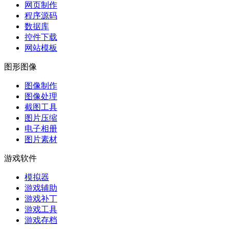
网页制作
程序源码
数据库
控件下载
网站模板
图形图像
图像制作
图像处理
截图工具
图片压缩
电子相册
图片素材
游戏软件
模拟器
游戏辅助
游戏补丁
游戏工具
游戏存档