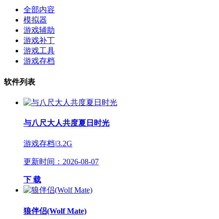
全部内容
模拟器
游戏辅助
游戏补丁
游戏工具
游戏存档
软件列表
与八尺大人共度夏日时光
游戏存档
|
3.2G
更新时间：2026-08-07
下 载
狼伴侣(Wolf Mate)