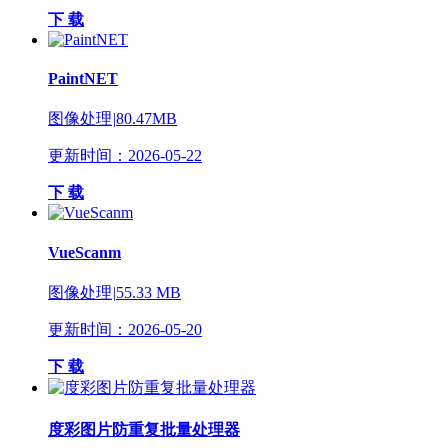
下 载
PaintNET
图像处理
|
80.47MB
更新时间：2026-05-22
下 载
VueScanm
图像处理
|
55.33 MB
更新时间：2026-05-20
下 载
度彩图片防重复批量处理器