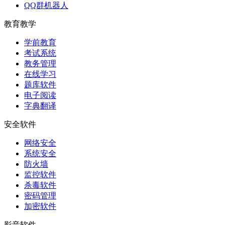
QQ群机器人
教育教学
学前教育
考试系统
教务管理
在线学习
题库软件
电子阅读
字典翻译
安全软件
网络安全
系统安全
防火墙
监控软件
杀毒软件
密码管理
加密软件
影音软件