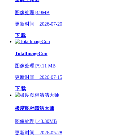
图像处理
|
3.9MB
更新时间：2026-07-20
下 载
TotalImageCon
图像处理
|
79.11 MB
更新时间：2026-07-15
下 载
极度图档清洁大师
图像处理
|
143.30MB
更新时间：2026-05-28