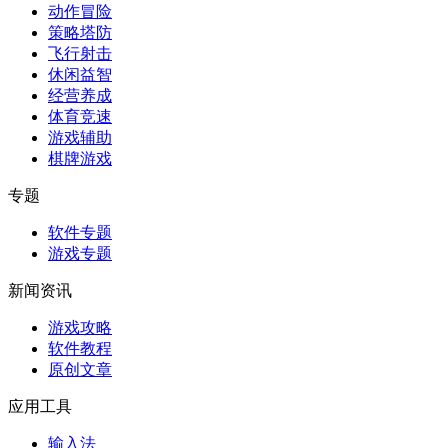
动作冒险
策略塔防
飞行射击
休闲益智
经营养成
体育竞速
游戏辅助
棋牌游戏
专题
软件专题
游戏专题
新闻资讯
游戏攻略
软件教程
原创文章
应用工具
输入法