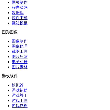
网页制作
程序源码
数据库
控件下载
网站模板
图形图像
图像制作
图像处理
截图工具
图片压缩
电子相册
图片素材
游戏软件
模拟器
游戏辅助
游戏补丁
游戏工具
游戏存档