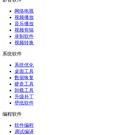
网络电视
视频播放
音乐播放
视频剪辑
录制软件
视频转换
系统软件
系统优化
桌面工具
数据恢复
硬盘工具
卸载工具
升级补丁
壁纸软件
编程软件
软件编程
调试编译