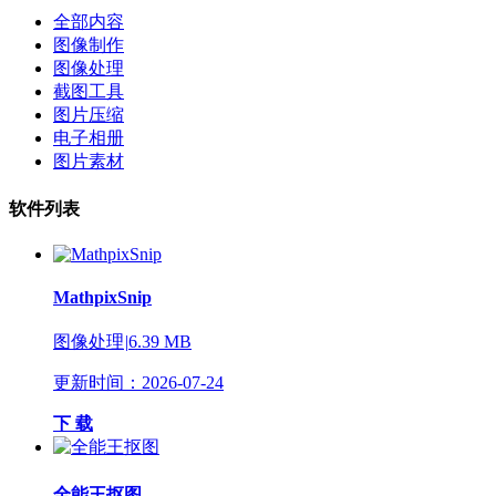
全部内容
图像制作
图像处理
截图工具
图片压缩
电子相册
图片素材
软件列表
MathpixSnip
图像处理
|
6.39 MB
更新时间：2026-07-24
下 载
全能王抠图