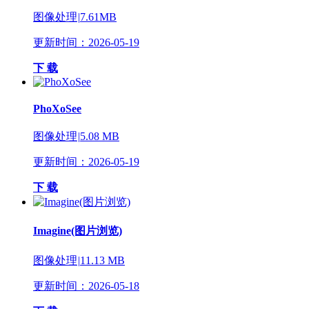
图像处理
|
7.61MB
更新时间：2026-05-19
下 载
PhoXoSee
图像处理
|
5.08 MB
更新时间：2026-05-19
下 载
Imagine(图片浏览)
图像处理
|
11.13 MB
更新时间：2026-05-18