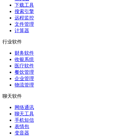
下载工具
搜索引擎
远程监控
文件管理
计算器
行业软件
财务软件
收银系统
医疗软件
餐饮管理
企业管理
物流管理
聊天软件
网络通讯
聊天工具
手机短信
表情包
变音器