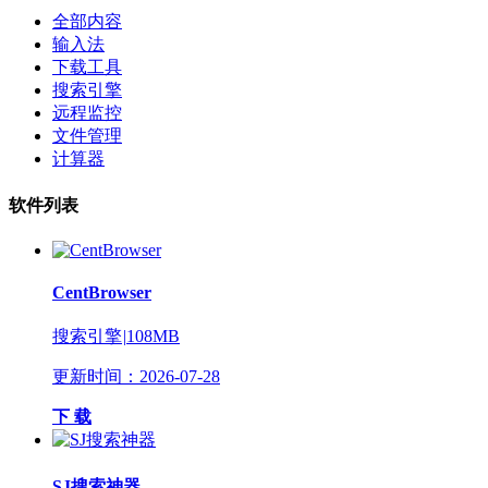
全部内容
输入法
下载工具
搜索引擎
远程监控
文件管理
计算器
软件列表
CentBrowser
搜索引擎
|
108MB
更新时间：2026-07-28
下 载
SJ搜索神器