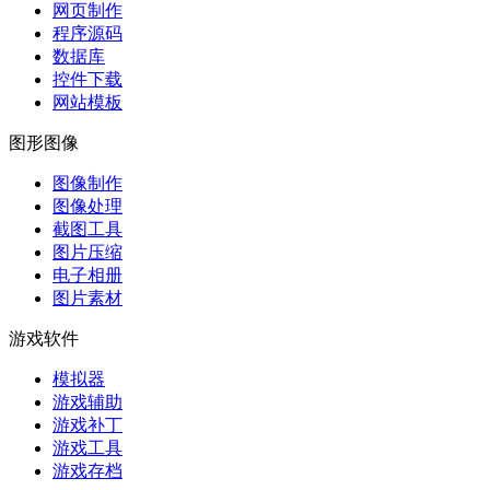
网页制作
程序源码
数据库
控件下载
网站模板
图形图像
图像制作
图像处理
截图工具
图片压缩
电子相册
图片素材
游戏软件
模拟器
游戏辅助
游戏补丁
游戏工具
游戏存档