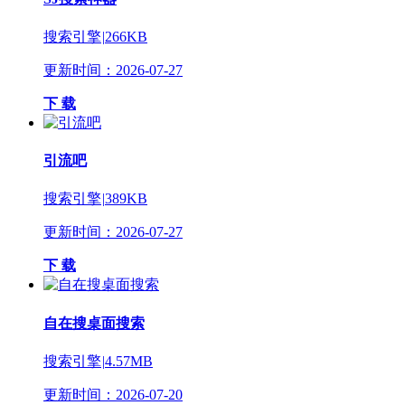
搜索引擎
|
266KB
更新时间：2026-07-27
下 载
引流吧
搜索引擎
|
389KB
更新时间：2026-07-27
下 载
自在搜桌面搜索
搜索引擎
|
4.57MB
更新时间：2026-07-20