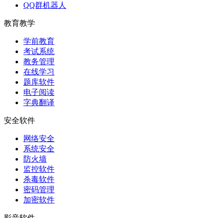
QQ群机器人
教育教学
学前教育
考试系统
教务管理
在线学习
题库软件
电子阅读
字典翻译
安全软件
网络安全
系统安全
防火墙
监控软件
杀毒软件
密码管理
加密软件
影音软件