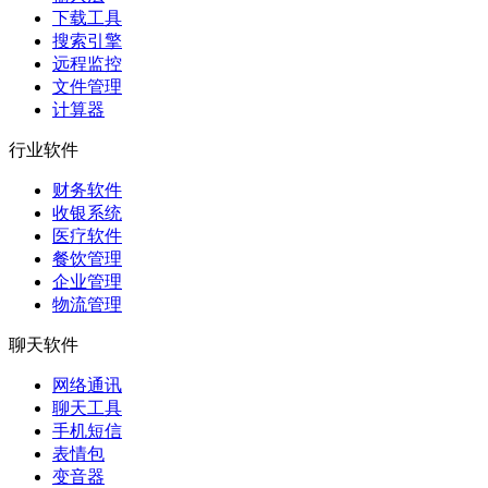
下载工具
搜索引擎
远程监控
文件管理
计算器
行业软件
财务软件
收银系统
医疗软件
餐饮管理
企业管理
物流管理
聊天软件
网络通讯
聊天工具
手机短信
表情包
变音器