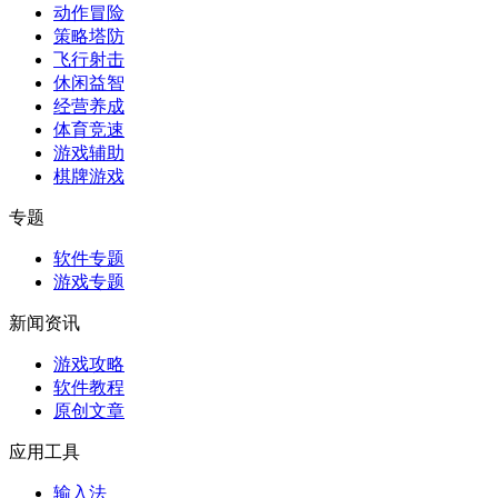
动作冒险
策略塔防
飞行射击
休闲益智
经营养成
体育竞速
游戏辅助
棋牌游戏
专题
软件专题
游戏专题
新闻资讯
游戏攻略
软件教程
原创文章
应用工具
输入法