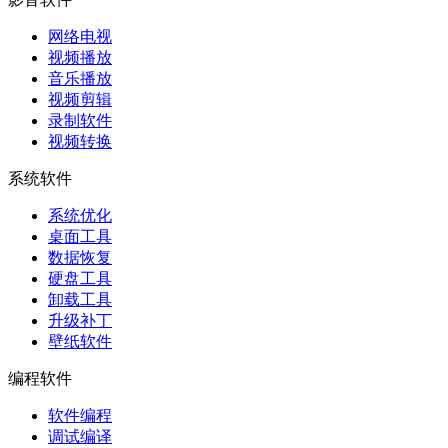
网络电视
视频播放
音乐播放
视频剪辑
录制软件
视频转换
系统软件
系统优化
桌面工具
数据恢复
硬盘工具
卸载工具
升级补丁
壁纸软件
编程软件
软件编程
调试编译