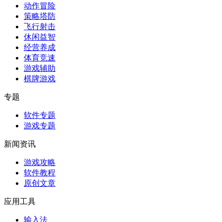
动作冒险
策略塔防
飞行射击
休闲益智
经营养成
体育竞速
游戏辅助
棋牌游戏
专题
软件专题
游戏专题
新闻资讯
游戏攻略
软件教程
原创文章
应用工具
输入法