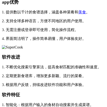
app优势
1. 提供数以千计的食谱选择，涵盖各种菜肴和
美食
。
2. 支持全球多种语言，方便不同地区的用户使用。
3. 无需注册或登录即可使用，简化操作流程。
4. 界面简洁明了，操作简单易懂，用户体验友好。
软件改进
1. 不断优化搜索引擎算法，提高食材匹配的准确性和速度。
2. 定期更新食谱库，增加更多新颖、流行的菜肴。
3. 根据用户反馈，持续改进软件功能和用户体验。
软件特征
1. 智能化：根据用户输入的食材自动搜索并生成菜谱。