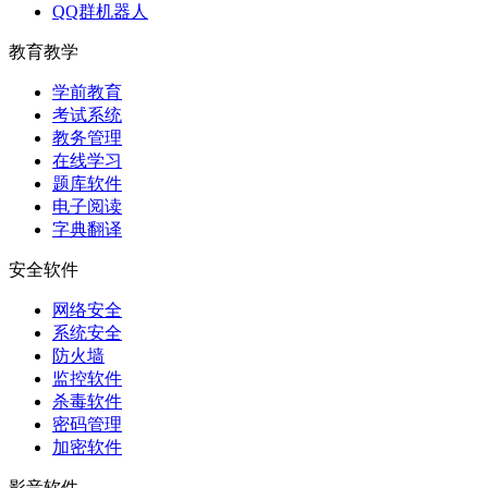
QQ群机器人
教育教学
学前教育
考试系统
教务管理
在线学习
题库软件
电子阅读
字典翻译
安全软件
网络安全
系统安全
防火墙
监控软件
杀毒软件
密码管理
加密软件
影音软件