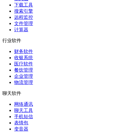
下载工具
搜索引擎
远程监控
文件管理
计算器
行业软件
财务软件
收银系统
医疗软件
餐饮管理
企业管理
物流管理
聊天软件
网络通讯
聊天工具
手机短信
表情包
变音器