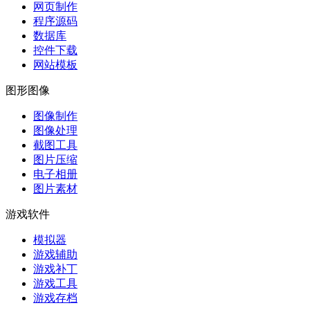
网页制作
程序源码
数据库
控件下载
网站模板
图形图像
图像制作
图像处理
截图工具
图片压缩
电子相册
图片素材
游戏软件
模拟器
游戏辅助
游戏补丁
游戏工具
游戏存档