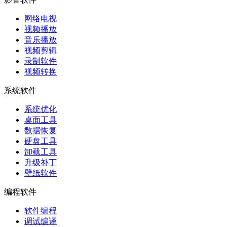
网络电视
视频播放
音乐播放
视频剪辑
录制软件
视频转换
系统软件
系统优化
桌面工具
数据恢复
硬盘工具
卸载工具
升级补丁
壁纸软件
编程软件
软件编程
调试编译