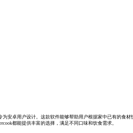
专为安卓用户设计。这款软件能够帮助用户根据家中已有的食材
rcook都能提供丰富的选择，满足不同口味和饮食需求。