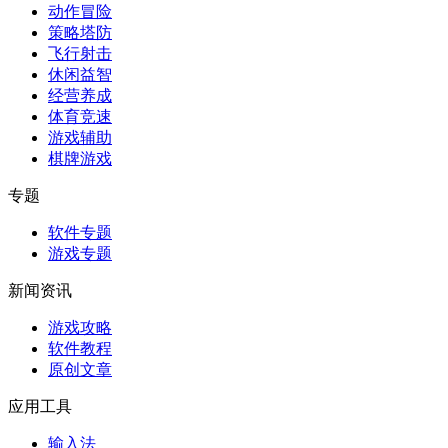
动作冒险
策略塔防
飞行射击
休闲益智
经营养成
体育竞速
游戏辅助
棋牌游戏
专题
软件专题
游戏专题
新闻资讯
游戏攻略
软件教程
原创文章
应用工具
输入法