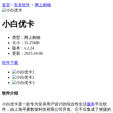
首页
>
安卓软件
>
网上购物
小白优卡
类型：网上购物
大小：31.25MB
版本：v.2.24
更新：2025-10-06
软件下载
软件介绍
小白优卡是一款专为安卓用户设计的综合性生活
服务
平台软
件，由上海寻夏数据科技有限公司开发。它不仅集成了便捷的