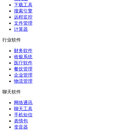
下载工具
搜索引擎
远程监控
文件管理
计算器
行业软件
财务软件
收银系统
医疗软件
餐饮管理
企业管理
物流管理
聊天软件
网络通讯
聊天工具
手机短信
表情包
变音器