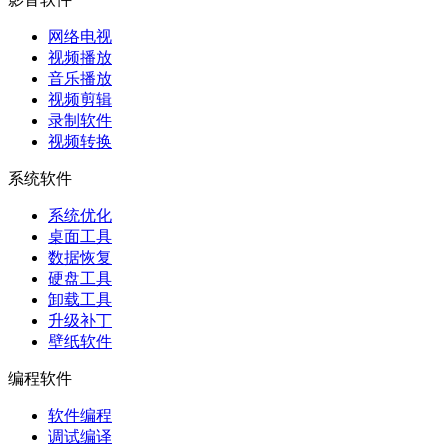
网络电视
视频播放
音乐播放
视频剪辑
录制软件
视频转换
系统软件
系统优化
桌面工具
数据恢复
硬盘工具
卸载工具
升级补丁
壁纸软件
编程软件
软件编程
调试编译