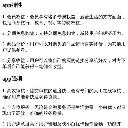
app特性
1. 会员权益：会员享有诸多专属权益，涵盖生活的方方面面，
包括商务旅行、教育、视听等独特权益。
2. 分期免息购物：支持分期免息购物，减轻用户的经济压力。
3. 商品评价：用户可以对购买的商品进行真实评价，为其他用
户提供参考。
4. 分享收益：用户可以将自己购买的链接分享给好友，对方下
单后自己能获得一笔佣金收益。
app强项
1. 高效审核：提交审核的速度快，会有专门的人工在线审核，
确保用户能够快速获得贷款。
2. 全方位服务：无论是金融服务还是生活缴费，小白优卡都展
现出了高效、准确的服务质量。
3. 用户满意度高：用户普遍反映小白优卡操作流畅、功能齐