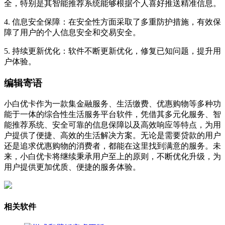
全，特别是其智能推荐系统能够根据个人喜好推送精准信息。
4. 信息安全保障：在安全性方面采取了多重防护措施，有效保
障了用户的个人信息安全和交易安全。
5. 持续更新优化：软件不断更新优化，修复已知问题，提升用
户体验。
编辑寄语
小白优卡作为一款集金融服务、生活缴费、优惠购物等多种功
能于一体的综合性生活服务平台软件，凭借其多元化服务、智
能推荐系统、安全可靠的信息保障以及高效响应等特点，为用
户提供了便捷、高效的生活解决方案。无论是需要贷款的用户
还是追求优惠购物的消费者，都能在这里找到满意的服务。未
来，小白优卡将继续秉承用户至上的原则，不断优化升级，为
用户提供更加优质、便捷的服务体验。
相关软件