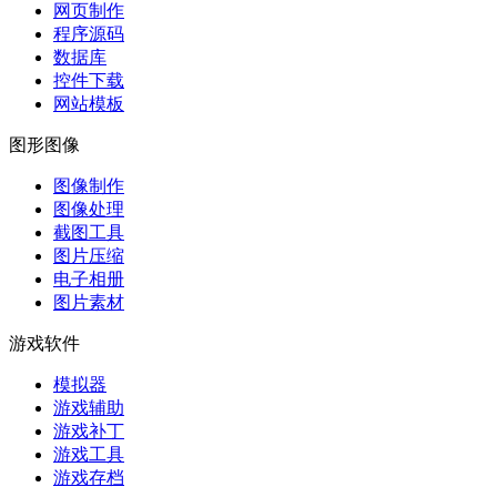
网页制作
程序源码
数据库
控件下载
网站模板
图形图像
图像制作
图像处理
截图工具
图片压缩
电子相册
图片素材
游戏软件
模拟器
游戏辅助
游戏补丁
游戏工具
游戏存档