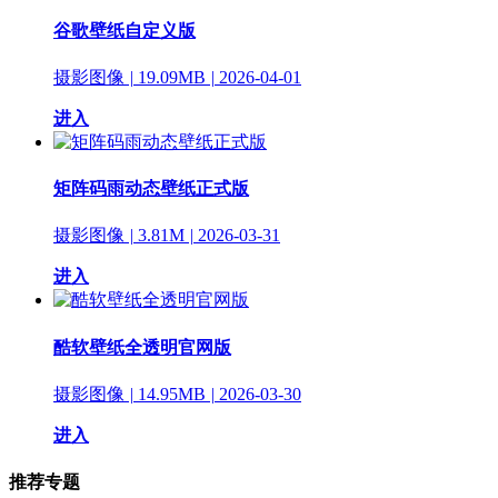
谷歌壁纸自定义版
摄影图像
|
19.09MB
|
2026-04-01
进入
矩阵码雨动态壁纸正式版
摄影图像
|
3.81M
|
2026-03-31
进入
酷软壁纸全透明官网版
摄影图像
|
14.95MB
|
2026-03-30
进入
推荐专题