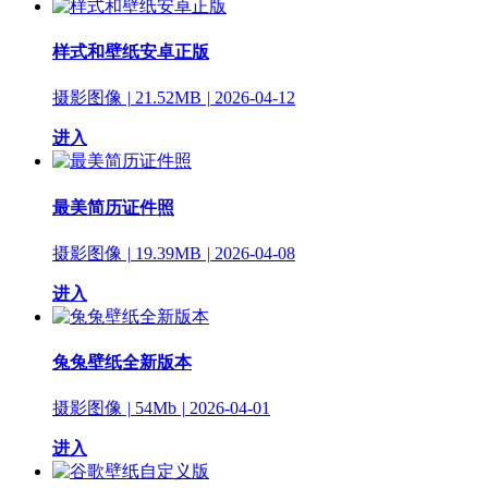
样式和壁纸安卓正版
摄影图像
|
21.52MB
|
2026-04-12
进入
最美简历证件照
摄影图像
|
19.39MB
|
2026-04-08
进入
兔兔壁纸全新版本
摄影图像
|
54Mb
|
2026-04-01
进入