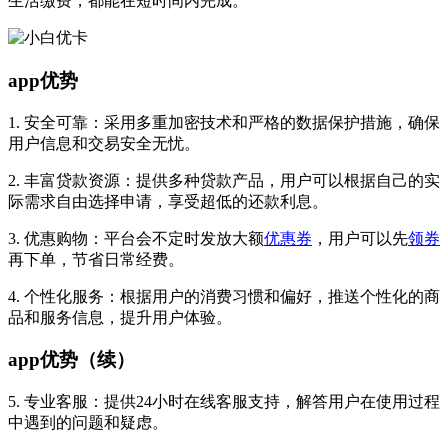
生活缴费，都能在短时间内完成。
app优势
1. 安全可靠：采用多重加密技术和严格的数据保护措施，确保
用户信息和交易安全无忧。
2. 丰富贷款资源：提供多种贷款产品，用户可以根据自己的实
际需求自由选择申请，享受超低的还款利息。
3. 优惠购物：平台会不定时发放大额
优惠券
，用户可以先
领券
再下单，节省日常经费。
4. 个性化服务：根据用户的消费习惯和偏好，推送个性化的商
品和服务信息，提升用户体验。
app优势（续）
5. 专业客服：提供24小时在线客服支持，解答用户在使用过程
中遇到的问题和疑虑。