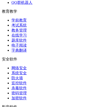
QQ群机器人
教育教学
学前教育
考试系统
教务管理
在线学习
题库软件
电子阅读
字典翻译
安全软件
网络安全
系统安全
防火墙
监控软件
杀毒软件
密码管理
加密软件
影音软件