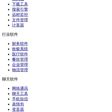
下载工具
搜索引擎
远程监控
文件管理
计算器
行业软件
财务软件
收银系统
医疗软件
餐饮管理
企业管理
物流管理
聊天软件
网络通讯
聊天工具
手机短信
表情包
变音器