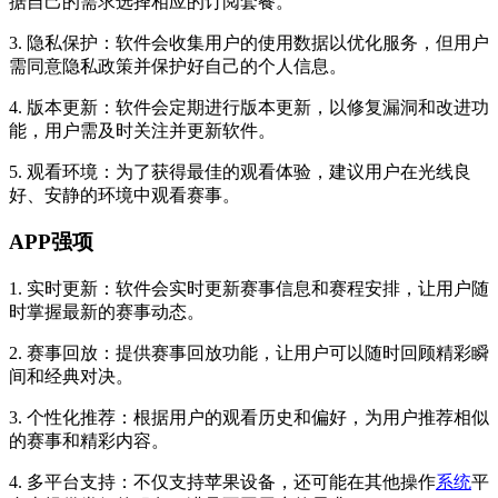
据自己的需求选择相应的订阅套餐。
3. 隐私保护：软件会收集用户的使用数据以优化服务，但用户
需同意隐私政策并保护好自己的个人信息。
4. 版本更新：软件会定期进行版本更新，以修复漏洞和改进功
能，用户需及时关注并更新软件。
5. 观看环境：为了获得最佳的观看体验，建议用户在光线良
好、安静的环境中观看赛事。
APP强项
1. 实时更新：软件会实时更新赛事信息和赛程安排，让用户随
时掌握最新的赛事动态。
2. 赛事回放：提供赛事回放功能，让用户可以随时回顾精彩瞬
间和经典对决。
3. 个性化推荐：根据用户的观看历史和偏好，为用户推荐相似
的赛事和精彩内容。
4. 多平台支持：不仅支持苹果设备，还可能在其他操作
系统
平