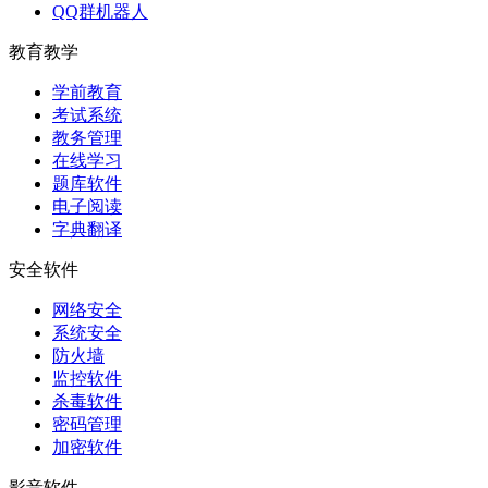
QQ群机器人
教育教学
学前教育
考试系统
教务管理
在线学习
题库软件
电子阅读
字典翻译
安全软件
网络安全
系统安全
防火墙
监控软件
杀毒软件
密码管理
加密软件
影音软件