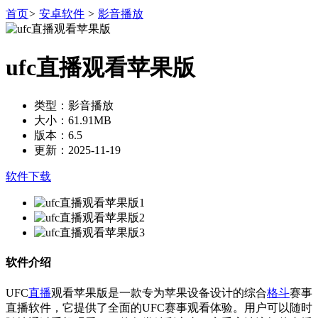
首页
>
安卓软件
>
影音播放
ufc直播观看苹果版
类型：影音播放
大小：61.91MB
版本：6.5
更新：2025-11-19
软件下载
软件介绍
UFC
直播
观看苹果版是一款专为苹果设备设计的综合
格斗
赛事
直播软件，它提供了全面的UFC赛事观看体验。用户可以随时