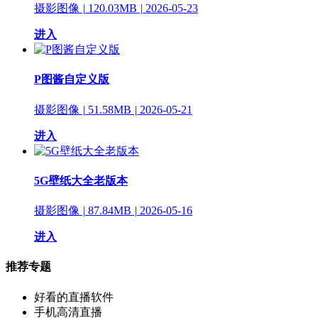
摄影图像
|
120.03MB
|
2026-05-23
进入
P图酱自定义版
摄影图像
|
51.58MB
|
2026-05-21
进入
5G壁纸大全老版本
摄影图像
|
87.84MB
|
2026-05-16
进入
推荐专题
好看的直播软件
手机高清直播