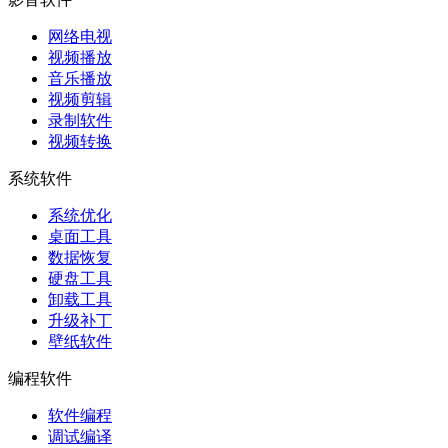
网络电视
视频播放
音乐播放
视频剪辑
录制软件
视频转换
系统软件
系统优化
桌面工具
数据恢复
硬盘工具
卸载工具
升级补丁
壁纸软件
编程软件
软件编程
调试编译