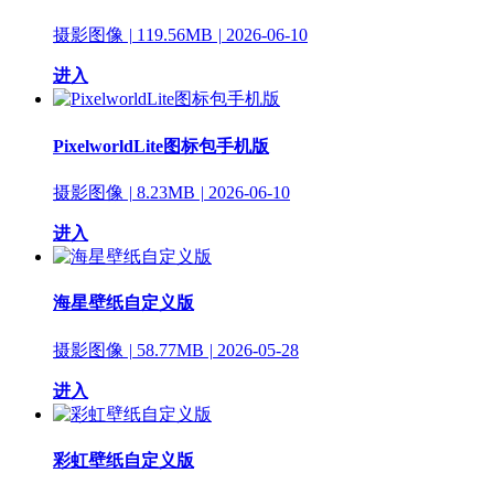
摄影图像
|
119.56MB
|
2026-06-10
进入
PixelworldLite图标包手机版
摄影图像
|
8.23MB
|
2026-06-10
进入
海星壁纸自定义版
摄影图像
|
58.77MB
|
2026-05-28
进入
彩虹壁纸自定义版