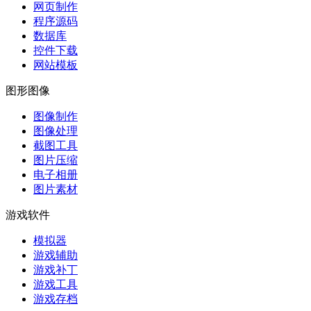
网页制作
程序源码
数据库
控件下载
网站模板
图形图像
图像制作
图像处理
截图工具
图片压缩
电子相册
图片素材
游戏软件
模拟器
游戏辅助
游戏补丁
游戏工具
游戏存档