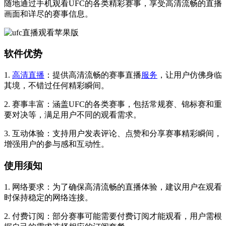
随地通过手机观看UFC的各类精彩赛事，享受高清流畅的直播
画面和详尽的赛事信息。
软件优势
1.
高清直播
：提供高清流畅的赛事直播
服务
，让用户仿佛身临
其境，不错过任何精彩瞬间。
2. 赛事丰富：涵盖UFC的各类赛事，包括常规赛、锦标赛和重
要对决等，满足用户不同的观看需求。
3. 互动体验：支持用户发表评论、点赞和分享赛事精彩瞬间，
增强用户的参与感和互动性。
使用须知
1. 网络要求：为了确保高清流畅的直播体验，建议用户在观看
时保持稳定的网络连接。
2. 付费订阅：部分赛事可能需要付费订阅才能观看，用户需根