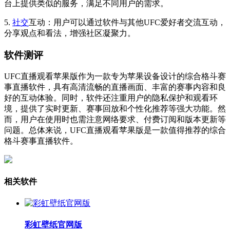
台上提供类似的服务，满足不同用户的需求。
5.
社交
互动：用户可以通过软件与其他UFC爱好者交流互动，
分享观点和看法，增强社区凝聚力。
软件测评
UFC直播观看苹果版作为一款专为苹果设备设计的综合格斗赛
事直播软件，具有高清流畅的直播画面、丰富的赛事内容和良
好的互动体验。同时，软件还注重用户的隐私保护和观看环
境，提供了实时更新、赛事回放和个性化推荐等强大功能。然
而，用户在使用时也需注意网络要求、付费订阅和版本更新等
问题。总体来说，UFC直播观看苹果版是一款值得推荐的综合
格斗赛事直播软件。
相关软件
彩虹壁纸官网版