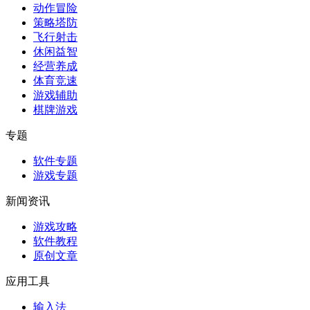
动作冒险
策略塔防
飞行射击
休闲益智
经营养成
体育竞速
游戏辅助
棋牌游戏
专题
软件专题
游戏专题
新闻资讯
游戏攻略
软件教程
原创文章
应用工具
输入法