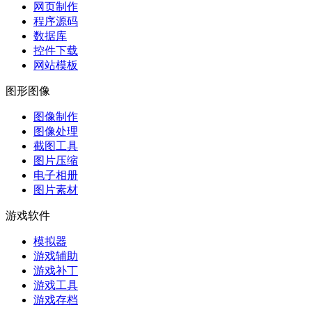
网页制作
程序源码
数据库
控件下载
网站模板
图形图像
图像制作
图像处理
截图工具
图片压缩
电子相册
图片素材
游戏软件
模拟器
游戏辅助
游戏补丁
游戏工具
游戏存档