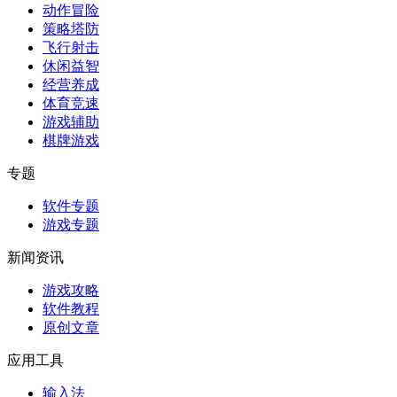
动作冒险
策略塔防
飞行射击
休闲益智
经营养成
体育竞速
游戏辅助
棋牌游戏
专题
软件专题
游戏专题
新闻资讯
游戏攻略
软件教程
原创文章
应用工具
输入法