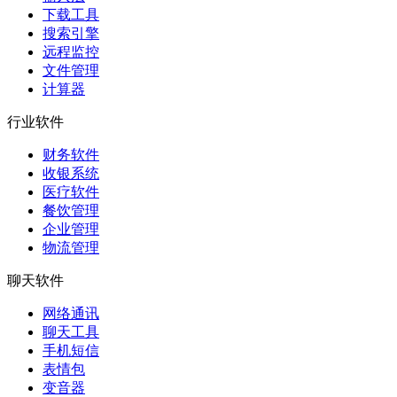
下载工具
搜索引擎
远程监控
文件管理
计算器
行业软件
财务软件
收银系统
医疗软件
餐饮管理
企业管理
物流管理
聊天软件
网络通讯
聊天工具
手机短信
表情包
变音器