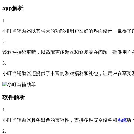
app解析
1.
小叮当辅助器以其强大的功能和用户友好的界面设计，赢得了
2.
该软件持续更新，以适配更多游戏和修复潜在问题，确保用户
3.
小叮当辅助器还提供了丰富的游戏福利和礼包，让用户在享受
软件解析
1.
小叮当辅助器具备出色的兼容性，支持多种安卓设备和
系统
版
2.