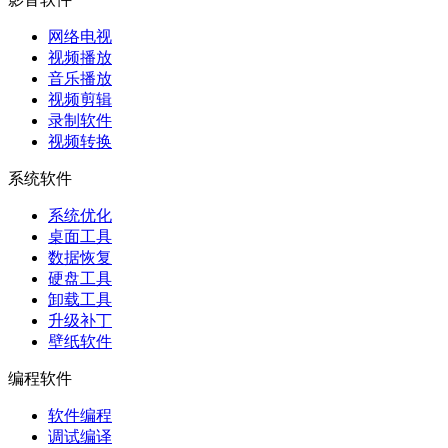
网络电视
视频播放
音乐播放
视频剪辑
录制软件
视频转换
系统软件
系统优化
桌面工具
数据恢复
硬盘工具
卸载工具
升级补丁
壁纸软件
编程软件
软件编程
调试编译