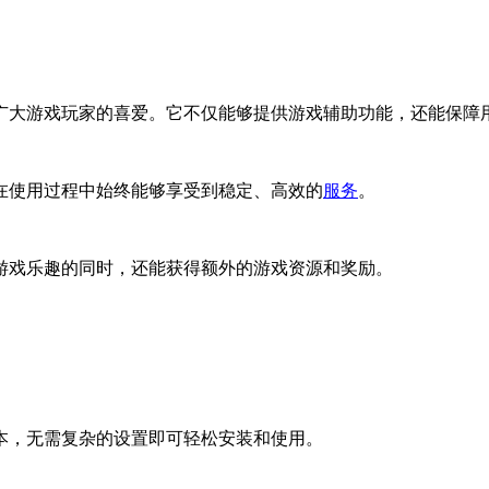
广大游戏玩家的喜爱。它不仅能够提供游戏辅助功能，还能保障
在使用过程中始终能够享受到稳定、高效的
服务
。
游戏乐趣的同时，还能获得额外的游戏资源和奖励。
本，无需复杂的设置即可轻松安装和使用。