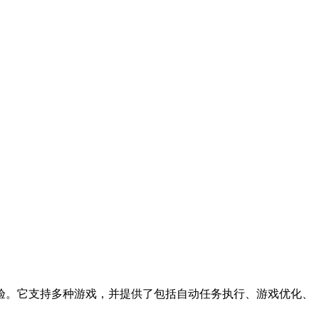
验。它支持多种游戏，并提供了包括自动任务执行、游戏优化、