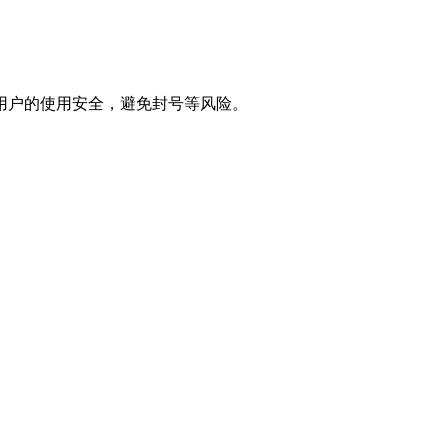
用户的使用安全，避免封号等风险。