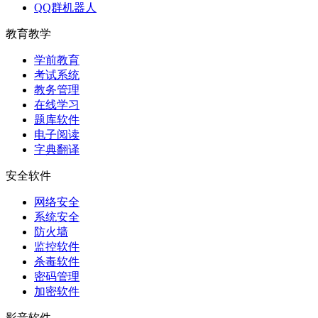
QQ群机器人
教育教学
学前教育
考试系统
教务管理
在线学习
题库软件
电子阅读
字典翻译
安全软件
网络安全
系统安全
防火墙
监控软件
杀毒软件
密码管理
加密软件
影音软件