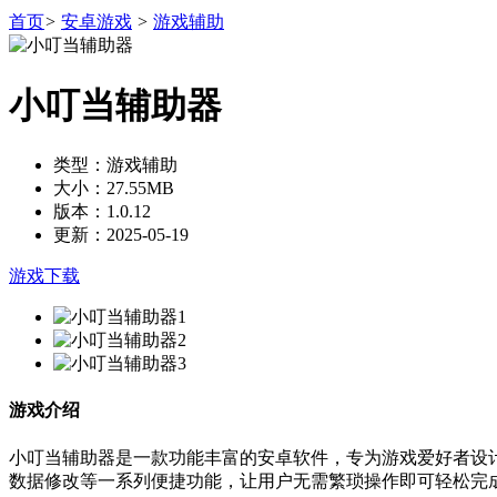
首页
>
安卓游戏
>
游戏辅助
小叮当辅助器
类型：游戏辅助
大小：27.55MB
版本：1.0.12
更新：2025-05-19
游戏下载
游戏介绍
小叮当辅助器是一款功能丰富的安卓软件，专为游戏爱好者设
数据修改等一系列便捷功能，让用户无需繁琐操作即可轻松完