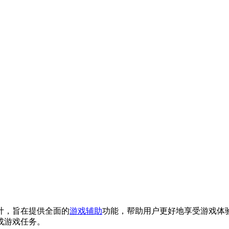
计，旨在提供全面的
游戏辅助
功能，帮助用户更好地享受游戏体
成游戏任务。