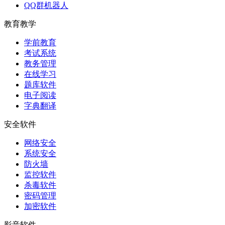
QQ群机器人
教育教学
学前教育
考试系统
教务管理
在线学习
题库软件
电子阅读
字典翻译
安全软件
网络安全
系统安全
防火墙
监控软件
杀毒软件
密码管理
加密软件
影音软件