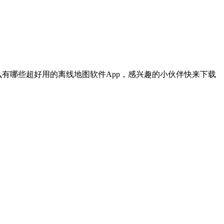
有哪些超好用的离线地图软件App，感兴趣的小伙伴快来下载