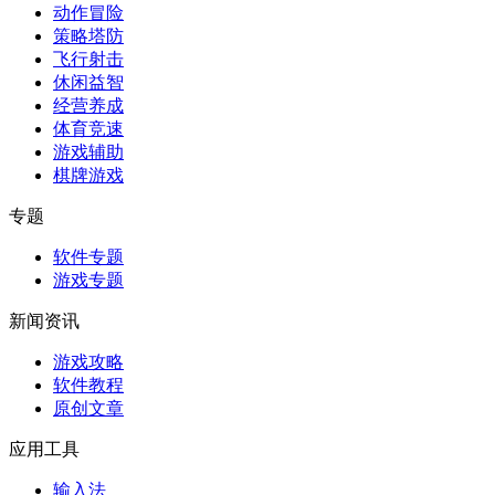
动作冒险
策略塔防
飞行射击
休闲益智
经营养成
体育竞速
游戏辅助
棋牌游戏
专题
软件专题
游戏专题
新闻资讯
游戏攻略
软件教程
原创文章
应用工具
输入法