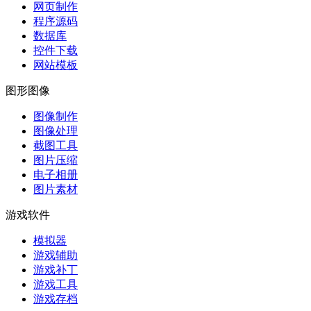
网页制作
程序源码
数据库
控件下载
网站模板
图形图像
图像制作
图像处理
截图工具
图片压缩
电子相册
图片素材
游戏软件
模拟器
游戏辅助
游戏补丁
游戏工具
游戏存档