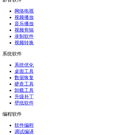
网络电视
视频播放
音乐播放
视频剪辑
录制软件
视频转换
系统软件
系统优化
桌面工具
数据恢复
硬盘工具
卸载工具
升级补丁
壁纸软件
编程软件
软件编程
调试编译