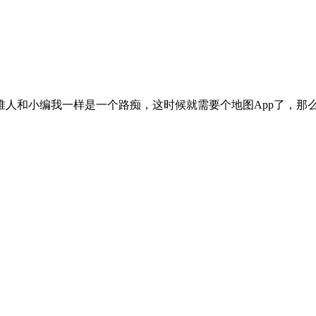
人和小编我一样是一个路痴，这时候就需要个地图App了，那么