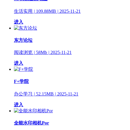
生活实用
|
109.88MB
|
2025-11-21
进入
东方论坛
阅读浏览
|
58Mb
|
2025-11-21
进入
F+学院
办公学习
|
52.15MB
|
2025-11-21
进入
全能水印相机Por