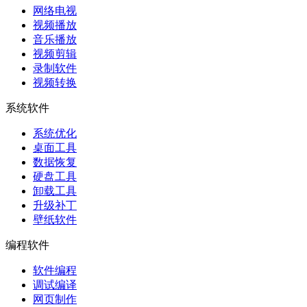
网络电视
视频播放
音乐播放
视频剪辑
录制软件
视频转换
系统软件
系统优化
桌面工具
数据恢复
硬盘工具
卸载工具
升级补丁
壁纸软件
编程软件
软件编程
调试编译
网页制作