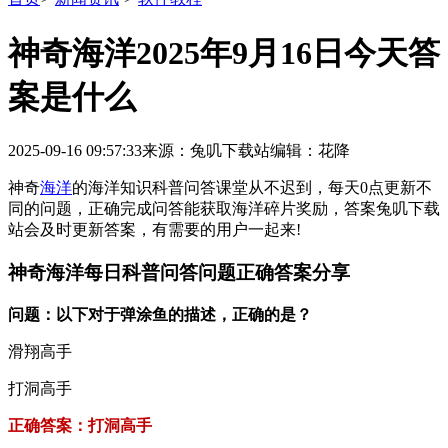
神奇海洋2025年9月16日今天答
案是什么
2025-09-16 09:57:33
来源：兔叽下载站
编辑：花降
神奇
海洋
的海洋知识科普问答课堂从不迟到，每天0点更新不
同的问题，正确完成问答能获取海洋碎片奖励，答案兔叽下载
站会及时更新答案，有需要的用户一起来!
神奇海洋每日科普问答问题正确答案分享
问题：以下对于弹涂鱼的描述，正确的是？
滑翔高手
打洞高手
正确答案：打洞高手