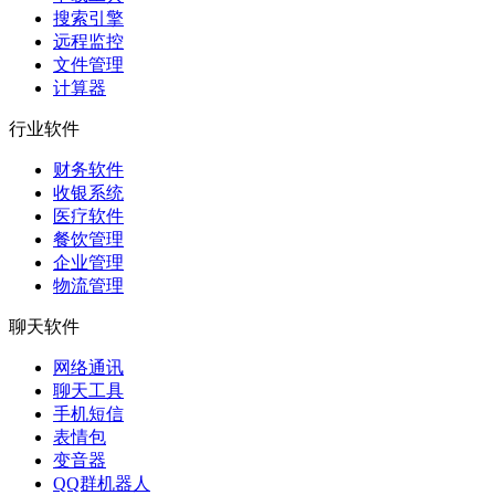
搜索引擎
远程监控
文件管理
计算器
行业软件
财务软件
收银系统
医疗软件
餐饮管理
企业管理
物流管理
聊天软件
网络通讯
聊天工具
手机短信
表情包
变音器
QQ群机器人