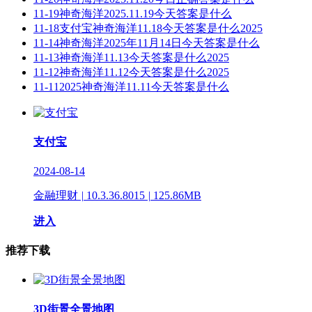
11-19
神奇海洋2025.11.19今天答案是什么
11-18
支付宝神奇海洋11.18今天答案是什么2025
11-14
神奇海洋2025年11月14日今天答案是什么
11-13
神奇海洋11.13今天答案是什么2025
11-12
神奇海洋11.12今天答案是什么2025
11-11
2025神奇海洋11.11今天答案是什么
支付宝
2024-08-14
金融理财
|
10.3.36.8015
|
125.86MB
进入
推荐下载
3D街景全景地图