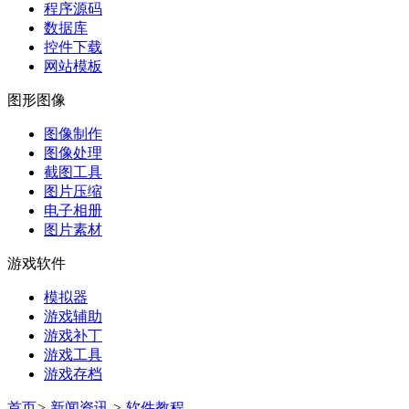
程序源码
数据库
控件下载
网站模板
图形图像
图像制作
图像处理
截图工具
图片压缩
电子相册
图片素材
游戏软件
模拟器
游戏辅助
游戏补丁
游戏工具
游戏存档
首页
>
新闻资讯
>
软件教程