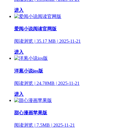
进入
爱阅小说阅读官网版
阅读浏览
|
35.17 MB
|
2025-11-21
进入
洋葱小说ios版
阅读浏览
|
24.78MB
|
2025-11-21
进入
甜心漫画苹果版
阅读浏览
|
7.5MB
|
2025-11-21