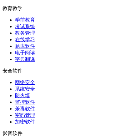
教育教学
学前教育
考试系统
教务管理
在线学习
题库软件
电子阅读
字典翻译
安全软件
网络安全
系统安全
防火墙
监控软件
杀毒软件
密码管理
加密软件
影音软件