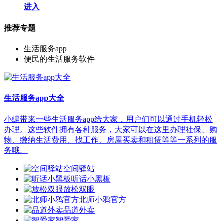
进入
推荐专题
生活服务app
便民的生活服务软件
生活服务app大全
小编带来一些生活服务app给大家，用户们可以通过手机轻松
办理。这些软件拥有各种服务，大家可以在这里办理社保、购
物、缴纳生活费用、找工作、房屋买卖和租赁等等一系列的服
务哦。
空间驿站
听话小黑板
放松双眼
北师小鸦官方
品道外卖
智爱家