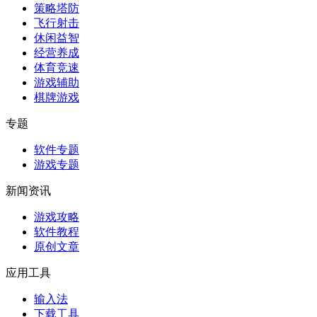
策略塔防
飞行射击
休闲益智
经营养成
体育竞速
游戏辅助
棋牌游戏
专题
软件专题
游戏专题
新闻资讯
游戏攻略
软件教程
原创文章
应用工具
输入法
下载工具