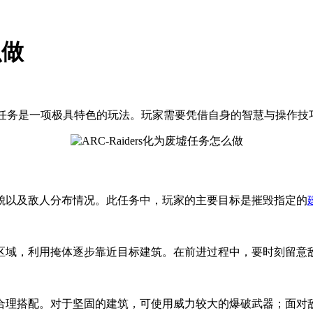
么做
化为废墟任务是一项极具特色的玩法。玩家需要凭借自身的智慧与操
貌以及敌人分布情况。此任务中，玩家的主要目标是摧毁指定的
区域，利用掩体逐步靠近目标建筑。在前进过程中，要时刻留意
合理搭配。对于坚固的建筑，可使用威力较大的爆破武器；面对