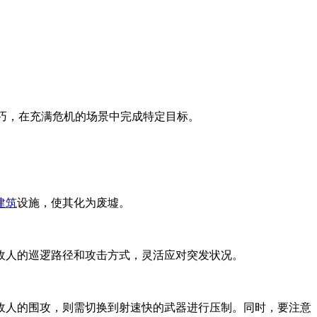
作技巧，在充满危机的场景中完成特定目标。
建筑
设施，使其化为废墟。
敌人的巡逻路径和攻击方式，灵活应对突发状况。
敌人的围攻，则需切换到射速快的武器进行压制。同时，要注意