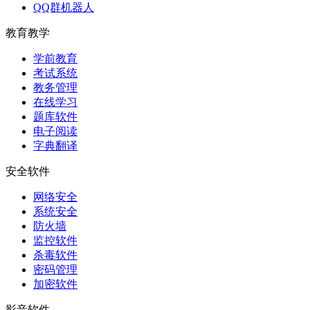
QQ群机器人
教育教学
学前教育
考试系统
教务管理
在线学习
题库软件
电子阅读
字典翻译
安全软件
网络安全
系统安全
防火墙
监控软件
杀毒软件
密码管理
加密软件
影音软件