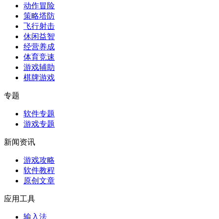
动作冒险
策略塔防
飞行射击
休闲益智
经营养成
体育竞速
游戏辅助
棋牌游戏
专题
软件专题
游戏专题
新闻资讯
游戏攻略
软件教程
原创文章
应用工具
输入法