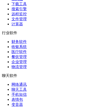
下载工具
搜索引擎
远程监控
文件管理
计算器
行业软件
财务软件
收银系统
医疗软件
餐饮管理
企业管理
物流管理
聊天软件
网络通讯
聊天工具
手机短信
表情包
变音器