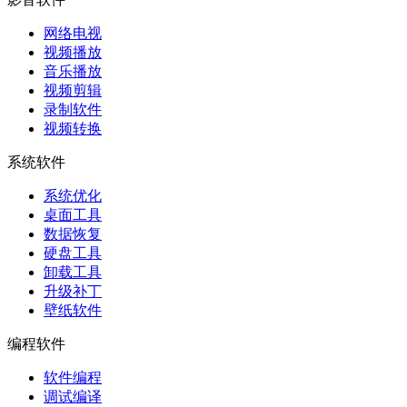
网络电视
视频播放
音乐播放
视频剪辑
录制软件
视频转换
系统软件
系统优化
桌面工具
数据恢复
硬盘工具
卸载工具
升级补丁
壁纸软件
编程软件
软件编程
调试编译