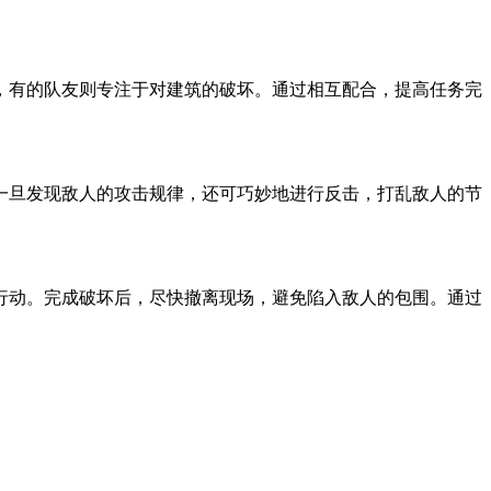
，有的队友则专注于对建筑的破坏。通过相互配合，提高任务完
一旦发现敌人的攻击规律，还可巧妙地进行反击，打乱敌人的节
行动。完成破坏后，尽快撤离现场，避免陷入敌人的包围。通过