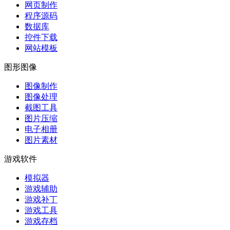
网页制作
程序源码
数据库
控件下载
网站模板
图形图像
图像制作
图像处理
截图工具
图片压缩
电子相册
图片素材
游戏软件
模拟器
游戏辅助
游戏补丁
游戏工具
游戏存档