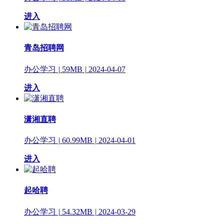
进入
青岛招聘网
办公学习
|
59MB
|
2024-04-07
进入
潇湘直聘
办公学习
|
60.99MB
|
2024-04-01
进入
起哈聘
办公学习
|
54.32MB
|
2024-03-29