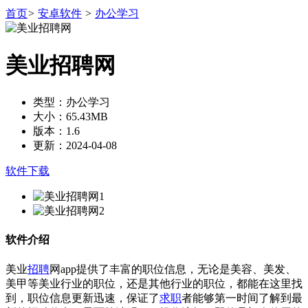
首页
>
安卓软件
>
办公学习
美业招聘网
类型：办公学习
大小：65.43MB
版本：1.6
更新：2024-04-08
软件下载
软件介绍
美业
招聘
网app提供了丰富的职位信息，无论是美容、美发、
美甲等美业行业的职位，还是其他行业的职位，都能在这里找
到，职位信息更新迅速，保证了
求职
者能够第一时间了解到最