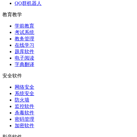
QQ群机器人
教育教学
学前教育
考试系统
教务管理
在线学习
题库软件
电子阅读
字典翻译
安全软件
网络安全
系统安全
防火墙
监控软件
杀毒软件
密码管理
加密软件
影音软件