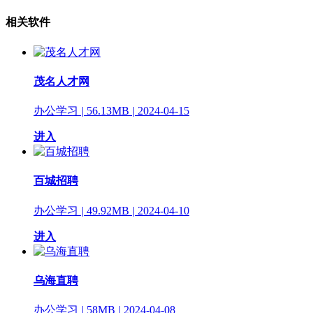
相关软件
茂名人才网
办公学习
|
56.13MB
|
2024-04-15
进入
百城招聘
办公学习
|
49.92MB
|
2024-04-10
进入
乌海直聘
办公学习
|
58MB
|
2024-04-08