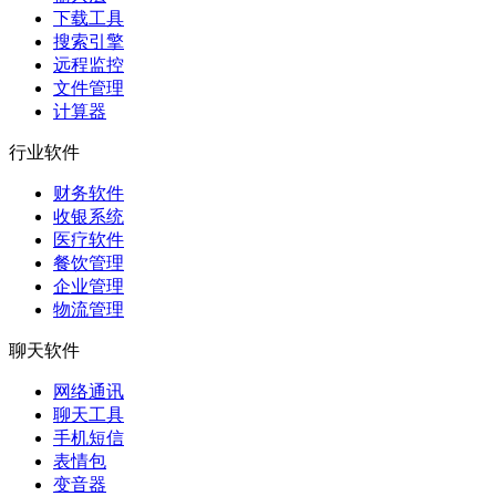
下载工具
搜索引擎
远程监控
文件管理
计算器
行业软件
财务软件
收银系统
医疗软件
餐饮管理
企业管理
物流管理
聊天软件
网络通讯
聊天工具
手机短信
表情包
变音器