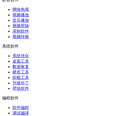
网络电视
视频播放
音乐播放
视频剪辑
录制软件
视频转换
系统软件
系统优化
桌面工具
数据恢复
硬盘工具
卸载工具
升级补丁
壁纸软件
编程软件
软件编程
调试编译