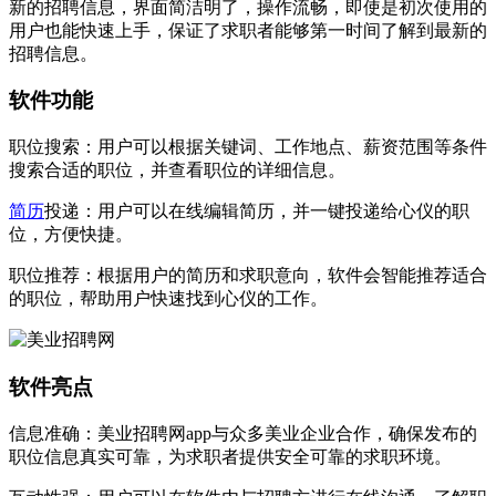
新的招聘信息，界面简洁明了，操作流畅，即使是初次使用的
用户也能快速上手，保证了求职者能够第一时间了解到最新的
招聘信息。
软件功能
职位搜索：用户可以根据关键词、工作地点、薪资范围等条件
搜索合适的职位，并查看职位的详细信息。
简历
投递：用户可以在线编辑简历，并一键投递给心仪的职
位，方便快捷。
职位推荐：根据用户的简历和求职意向，软件会智能推荐适合
的职位，帮助用户快速找到心仪的工作。
软件亮点
信息准确：美业招聘网app与众多美业企业合作，确保发布的
职位信息真实可靠，为求职者提供安全可靠的求职环境。