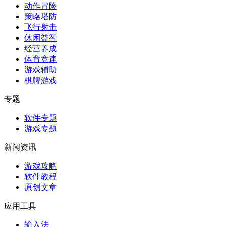
动作冒险
策略塔防
飞行射击
休闲益智
经营养成
体育竞速
游戏辅助
棋牌游戏
专题
软件专题
游戏专题
新闻资讯
游戏攻略
软件教程
原创文章
应用工具
输入法