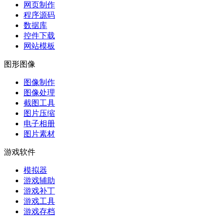
网页制作
程序源码
数据库
控件下载
网站模板
图形图像
图像制作
图像处理
截图工具
图片压缩
电子相册
图片素材
游戏软件
模拟器
游戏辅助
游戏补丁
游戏工具
游戏存档