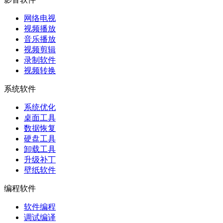
网络电视
视频播放
音乐播放
视频剪辑
录制软件
视频转换
系统软件
系统优化
桌面工具
数据恢复
硬盘工具
卸载工具
升级补丁
壁纸软件
编程软件
软件编程
调试编译