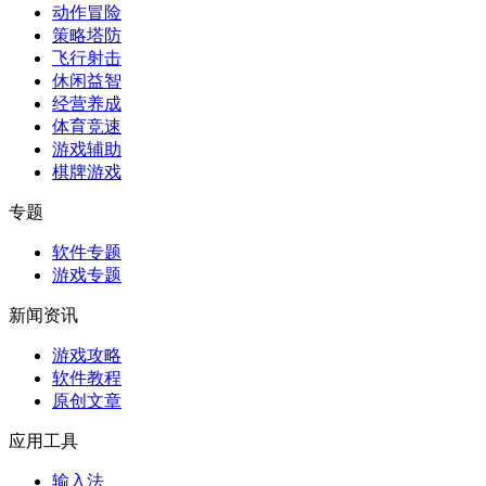
动作冒险
策略塔防
飞行射击
休闲益智
经营养成
体育竞速
游戏辅助
棋牌游戏
专题
软件专题
游戏专题
新闻资讯
游戏攻略
软件教程
原创文章
应用工具
输入法