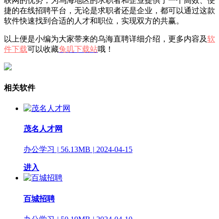
联网的优势，为乌海地区的求职者和企业提供了一个高效、便
捷的在线招聘平台，无论是求职者还是企业，都可以通过这款
软件快速找到合适的人才和职位，实现双方的共赢。
以上便是小编为大家带来的乌海直聘详细介绍，更多内容及
软
件下载
可以收藏
兔叽下载站
哦！
相关软件
茂名人才网
办公学习
|
56.13MB
|
2024-04-15
进入
百城招聘