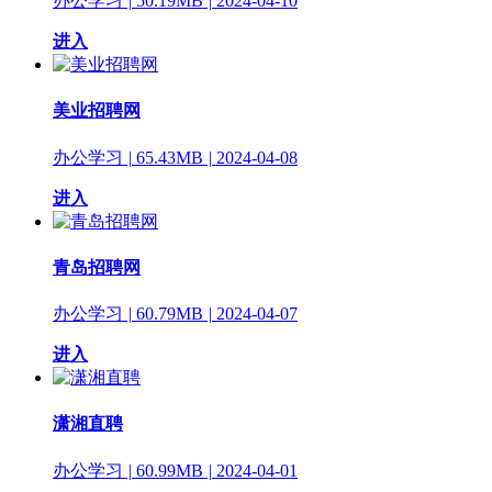
办公学习
|
50.19MB
|
2024-04-10
进入
美业招聘网
办公学习
|
65.43MB
|
2024-04-08
进入
青岛招聘网
办公学习
|
60.79MB
|
2024-04-07
进入
潇湘直聘
办公学习
|
60.99MB
|
2024-04-01