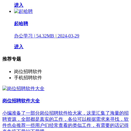
进入
起哈聘
办公学习
|
54.32MB
|
2024-03-29
进入
推荐专题
岗位招聘软件
手机招聘软件
岗位招聘软件大全
小编准备了一部分岗位招聘软件给大家，这里汇集了海量的招
聘资源，全部都是真实的工作，各位可以根据需求来寻找，软
件也会推荐一些用户们经常查看的类似工作，有需要的话记得