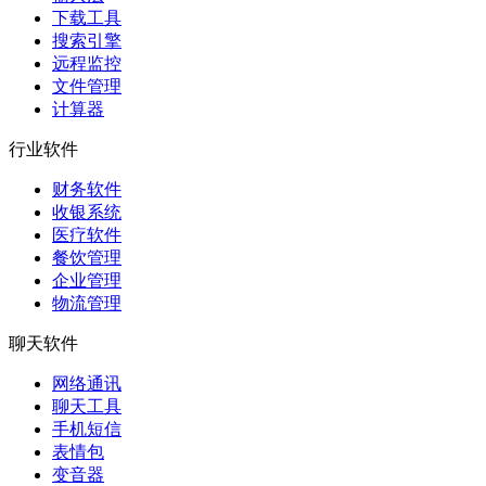
下载工具
搜索引擎
远程监控
文件管理
计算器
行业软件
财务软件
收银系统
医疗软件
餐饮管理
企业管理
物流管理
聊天软件
网络通讯
聊天工具
手机短信
表情包
变音器