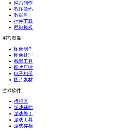
网页制作
程序源码
数据库
控件下载
网站模板
图形图像
图像制作
图像处理
截图工具
图片压缩
电子相册
图片素材
游戏软件
模拟器
游戏辅助
游戏补丁
游戏工具
游戏存档