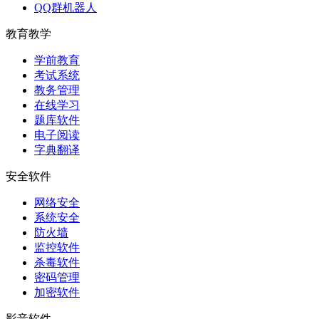
QQ群机器人
教育教学
学前教育
考试系统
教务管理
在线学习
题库软件
电子阅读
字典翻译
安全软件
网络安全
系统安全
防火墙
监控软件
杀毒软件
密码管理
加密软件
影音软件