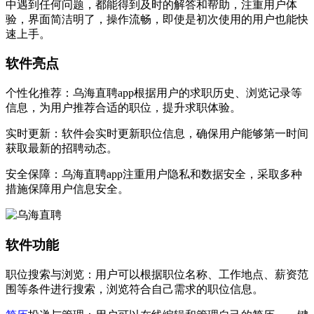
中遇到任何问题，都能得到及时的解答和帮助，注重用户体
验，界面简洁明了，操作流畅，即使是初次使用的用户也能快
速上手。
软件亮点
个性化推荐：乌海直聘app根据用户的求职历史、浏览记录等
信息，为用户推荐合适的职位，提升求职体验。
实时更新：软件会实时更新职位信息，确保用户能够第一时间
获取最新的招聘动态。
安全保障：乌海直聘app注重用户隐私和数据安全，采取多种
措施保障用户信息安全。
软件功能
职位搜索与浏览：用户可以根据职位名称、工作地点、薪资范
围等条件进行搜索，浏览符合自己需求的职位信息。