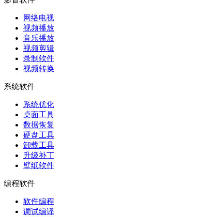
网络电视
视频播放
音乐播放
视频剪辑
录制软件
视频转换
系统软件
系统优化
桌面工具
数据恢复
硬盘工具
卸载工具
升级补丁
壁纸软件
编程软件
软件编程
调试编译