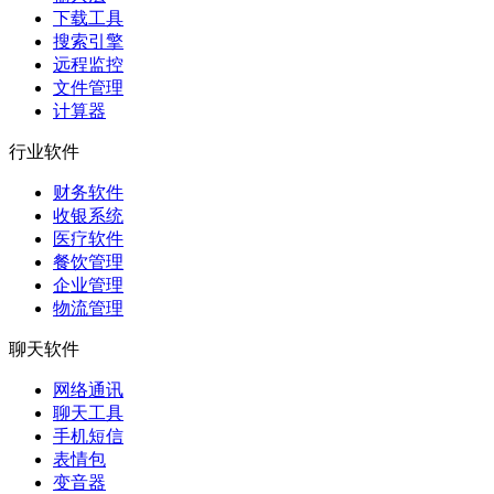
下载工具
搜索引擎
远程监控
文件管理
计算器
行业软件
财务软件
收银系统
医疗软件
餐饮管理
企业管理
物流管理
聊天软件
网络通讯
聊天工具
手机短信
表情包
变音器