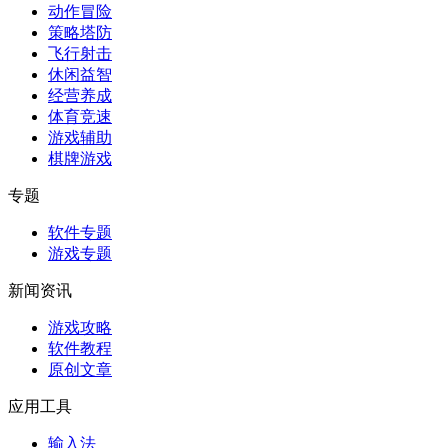
动作冒险
策略塔防
飞行射击
休闲益智
经营养成
体育竞速
游戏辅助
棋牌游戏
专题
软件专题
游戏专题
新闻资讯
游戏攻略
软件教程
原创文章
应用工具
输入法