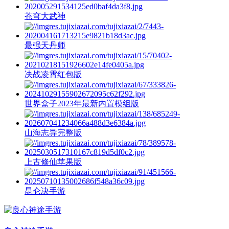
苍穹大武神
最强天丹师
决战凌霄红包版
世界盒子2023年最新内置模组版
山海志异完整版
上古修仙苹果版
昆仑决手游