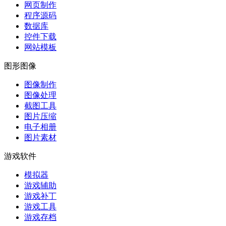
网页制作
程序源码
数据库
控件下载
网站模板
图形图像
图像制作
图像处理
截图工具
图片压缩
电子相册
图片素材
游戏软件
模拟器
游戏辅助
游戏补丁
游戏工具
游戏存档