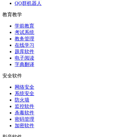
QQ群机器人
教育教学
学前教育
考试系统
教务管理
在线学习
题库软件
电子阅读
字典翻译
安全软件
网络安全
系统安全
防火墙
监控软件
杀毒软件
密码管理
加密软件
影音软件