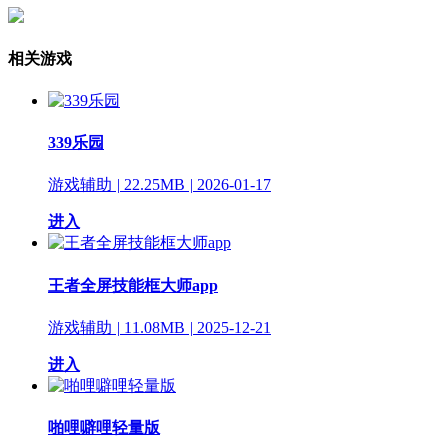
相关游戏
339乐园
游戏辅助
|
22.25MB
|
2026-01-17
进入
王者全屏技能框大师app
游戏辅助
|
11.08MB
|
2025-12-21
进入
啪哩噼哩轻量版