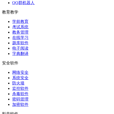
QQ群机器人
教育教学
学前教育
考试系统
教务管理
在线学习
题库软件
电子阅读
字典翻译
安全软件
网络安全
系统安全
防火墙
监控软件
杀毒软件
密码管理
加密软件
影音软件