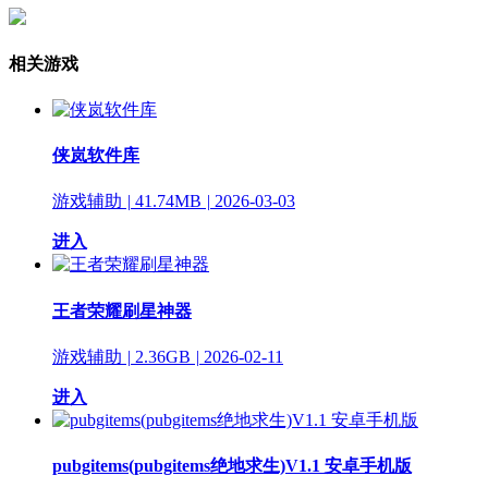
相关游戏
侠岚软件库
游戏辅助
|
41.74MB
|
2026-03-03
进入
王者荣耀刷星神器
游戏辅助
|
2.36GB
|
2026-02-11
进入
pubgitems(pubgitems绝地求生)V1.1 安卓手机版