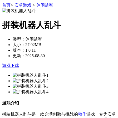
首页
>
安卓游戏
>
休闲益智
拼装机器人乱斗
类型：休闲益智
大小：27.02MB
版本：1.0.11
更新：2025-08-30
游戏下载
游戏介绍
拼装机器人乱斗是一款充满刺激与挑战的
动作
游戏，专为安卓