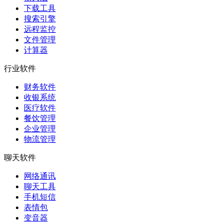
下载工具
搜索引擎
远程监控
文件管理
计算器
行业软件
财务软件
收银系统
医疗软件
餐饮管理
企业管理
物流管理
聊天软件
网络通讯
聊天工具
手机短信
表情包
变音器