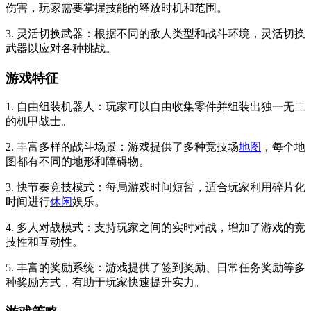
伤害，玩家需要掌握技能的释放时机和范围。
3. 灵活切换武器：根据不同的敌人类型和战斗环境，灵活切换
武器以应对各种挑战。
游戏特征
1. 自由组装机器人：玩家可以自由收集零件并组装出独一无二
的机甲战士。
2. 丰富多样的战斗场景：游戏提供了多种竞技场
地图
，每个地
图都有不同的地形和障碍物。
3. 快节奏竞技模式：每局游戏时间短暂，适合玩家利用碎片化
时间进行
休闲
娱乐。
4. 多人对战模式：支持玩家之间的实时对战，增加了游戏的竞
技性和互动性。
5. 丰富的奖励系统：游戏提供了签到奖励、日常任务奖励等多
种奖励方式，有助于玩家快速提升实力。