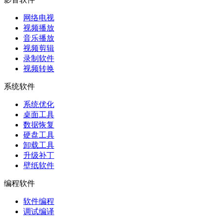
网络电视
视频播放
音乐播放
视频剪辑
录制软件
视频转换
系统软件
系统优化
桌面工具
数据恢复
硬盘工具
卸载工具
升级补丁
壁纸软件
编程软件
软件编程
调试编译