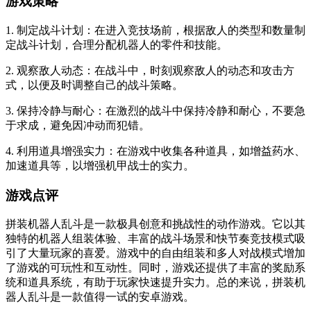
游戏策略
1. 制定战斗计划：在进入竞技场前，根据敌人的类型和数量制
定战斗计划，合理分配机器人的零件和技能。
2. 观察敌人动态：在战斗中，时刻观察敌人的动态和攻击方
式，以便及时调整自己的战斗策略。
3. 保持冷静与耐心：在激烈的战斗中保持冷静和耐心，不要急
于求成，避免因冲动而犯错。
4. 利用道具增强实力：在游戏中收集各种道具，如增益药水、
加速道具等，以增强机甲战士的实力。
游戏点评
拼装机器人乱斗是一款极具创意和挑战性的动作游戏。它以其
独特的机器人组装体验、丰富的战斗场景和快节奏竞技模式吸
引了大量玩家的喜爱。游戏中的自由组装和多人对战模式增加
了游戏的可玩性和互动性。同时，游戏还提供了丰富的奖励系
统和道具系统，有助于玩家快速提升实力。总的来说，拼装机
器人乱斗是一款值得一试的安卓游戏。