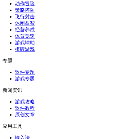
动作冒险
策略塔防
飞行射击
休闲益智
经营养成
体育竞速
游戏辅助
棋牌游戏
专题
软件专题
游戏专题
新闻资讯
游戏攻略
软件教程
原创文章
应用工具
输入法