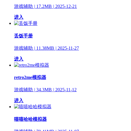
游戏辅助
|
17.2MB
|
2025-12-21
进入
丢饭手册
游戏辅助
|
11.38MB
|
2025-11-27
进入
retro2me模拟器
游戏辅助
|
34.3MB
|
2025-11-12
进入
嘻嘻哈哈模拟器