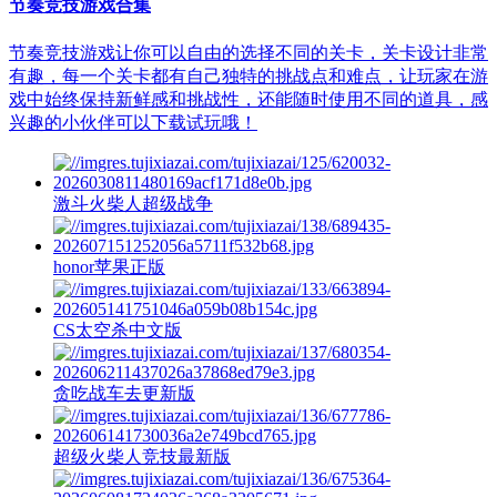
节奏竞技游戏合集
节奏竞技游戏让你可以自由的选择不同的关卡，关卡设计非常
有趣，每一个关卡都有自己独特的挑战点和难点，让玩家在游
戏中始终保持新鲜感和挑战性，还能随时使用不同的道具，感
兴趣的小伙伴可以下载试玩哦！
激斗火柴人超级战争
honor苹果正版
CS太空杀中文版
贪吃战车去更新版
超级火柴人竞技最新版