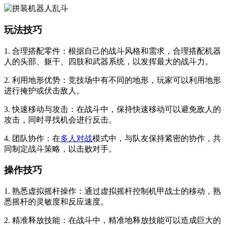
玩法技巧
1. 合理搭配零件：根据自己的战斗风格和需求，合理搭配机器
人的头部、躯干、四肢和武器系统，以发挥最大的战斗力。
2. 利用地形优势：竞技场中有不同的地形，玩家可以利用地形
进行掩护或伏击敌人。
3. 快速移动与攻击：在战斗中，保持快速移动可以避免敌人的
攻击，同时寻找机会进行反击。
4. 团队协作：在
多人对战
模式中，与队友保持紧密的协作，共
同制定战斗策略，以击败对手。
操作技巧
1. 熟悉虚拟摇杆操作：通过虚拟摇杆控制机甲战士的移动，熟
悉摇杆的灵敏度和反应速度。
2. 精准释放技能：在战斗中，精准地释放技能可以造成巨大的