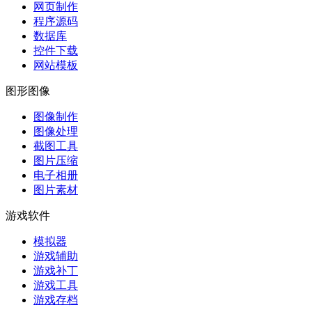
网页制作
程序源码
数据库
控件下载
网站模板
图形图像
图像制作
图像处理
截图工具
图片压缩
电子相册
图片素材
游戏软件
模拟器
游戏辅助
游戏补丁
游戏工具
游戏存档