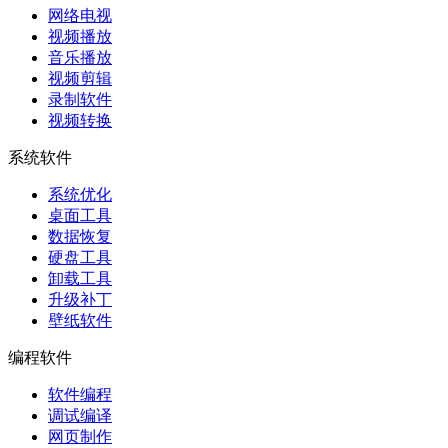
网络电视
视频播放
音乐播放
视频剪辑
录制软件
视频转换
系统软件
系统优化
桌面工具
数据恢复
硬盘工具
卸载工具
升级补丁
壁纸软件
编程软件
软件编程
调试编译
网页制作