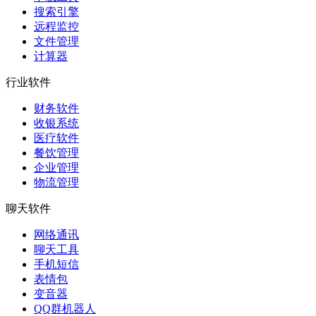
搜索引擎
远程监控
文件管理
计算器
行业软件
财务软件
收银系统
医疗软件
餐饮管理
企业管理
物流管理
聊天软件
网络通讯
聊天工具
手机短信
表情包
变音器
QQ群机器人