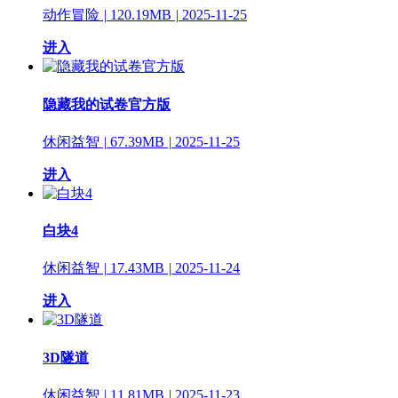
动作冒险
|
120.19MB
|
2025-11-25
进入
隐藏我的试卷官方版
休闲益智
|
67.39MB
|
2025-11-25
进入
白块4
休闲益智
|
17.43MB
|
2025-11-24
进入
3D隧道
休闲益智
|
11.81MB
|
2025-11-23