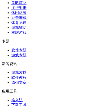
策略塔防
飞行射击
休闲益智
经营养成
体育竞速
游戏辅助
棋牌游戏
专题
软件专题
游戏专题
新闻资讯
游戏攻略
软件教程
原创文章
应用工具
输入法
下载工具