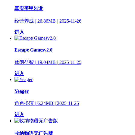
真实美甲沙龙
经营养成
|
26.86MB
|
2025-11-26
进入
Escape Gamesv2.0
休闲益智
|
19.04MB
|
2025-11-25
进入
Yeager
角色扮演
|
6.24MB
|
2025-11-25
进入
收纳物语无广告版