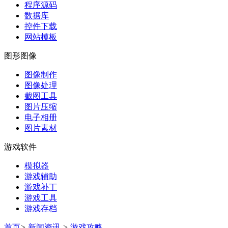
程序源码
数据库
控件下载
网站模板
图形图像
图像制作
图像处理
截图工具
图片压缩
电子相册
图片素材
游戏软件
模拟器
游戏辅助
游戏补丁
游戏工具
游戏存档
首页
>
新闻资讯
>
游戏攻略