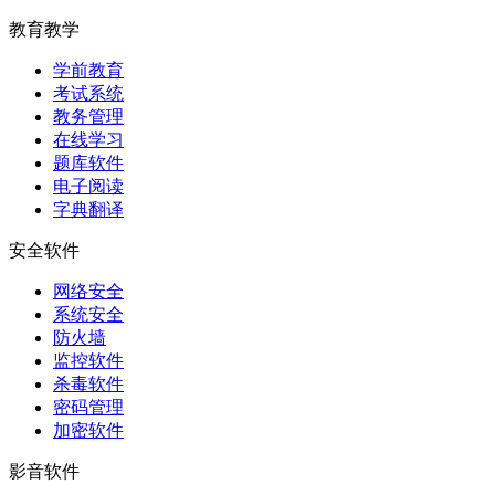
教育教学
学前教育
考试系统
教务管理
在线学习
题库软件
电子阅读
字典翻译
安全软件
网络安全
系统安全
防火墙
监控软件
杀毒软件
密码管理
加密软件
影音软件